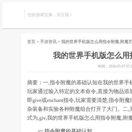
您的游戏宝典，关注我！
首页
>
手游资讯
> 我的世界手机版怎么用指令附魔,附魔
我的世界手机版怎么用
时间：2026-05-07 07:0
摘要：一,指令附魔的基础认知在我的世界手
玩家通过输入特定的文本命令,直接为物品添
即give或enchant指令,玩家需要清楚,
杂装备和实验各种附魔组合打开了大门。二,关
式为,giv,我的世界手机版怎么用指令附魔,
一,指令附魔的基础认知