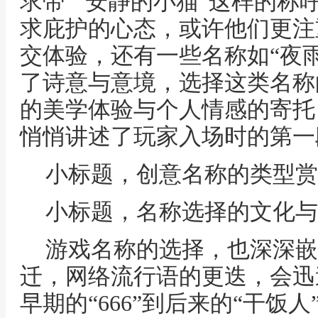
求带”“安静的小猫”这样的称
求庇护的心态，或许他们更注
交体验，还有一些名称如“夜雨
了诗意与意境，选择这类名称
的美学体验与个人情感的寄托
悄悄讲述了玩家入场时的第一
小标题，创意名称的类型赏
小标题，名称选择的文化与
游戏名称的选择，也深深嵌
迁，网络流行语的更迭，会迅
早期的“666”到后来的“干饭