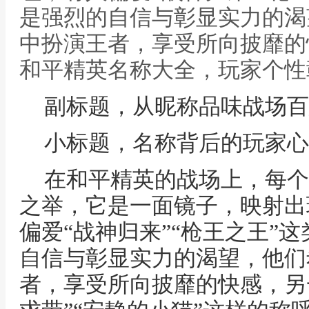
是强烈的自信与彰显实力的渴
中扮演王者，享受所向披靡的
和平精英名称大全，玩家个性
副标题，从昵称品味战场百
小标题，名称背后的玩家心
在和平精英的战场上，每个
之举，它是一面镜子，映射出
偏爱“战神归来”“枪王之王”
自信与彰显实力的渴望，他们
者，享受所向披靡的快感，另