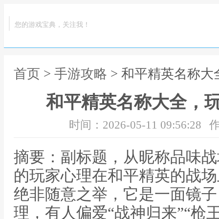
您的游戏宝典，关注我！
首页
>
手游攻略
> 和平精英名称
和平精英名称大全，
时间：2026-05-11 09:56:28
作
摘要：副标题，从昵称品味战
的玩家心理在和平精英的战场
绝非随意之举，它是一面镜子
理，有人偏爱“战神归来”“枪