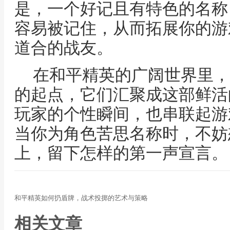
是，一个好记且有特色的名称
容易被记住，从而拓展你的游
道合的战友。
在和平精英的广阔世界里，
的起点，它们汇聚成这部鲜活
玩家的个性瞬间，也串联起游
当你为角色苦思名称时，不妨
上，留下怎样的第一声宣言。
和平精英如何扔盾牌，战术投掷的艺术与策略
相关文章