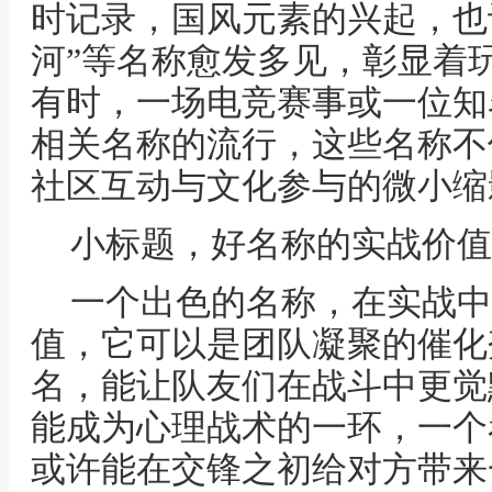
时记录，国风元素的兴起，也让
河”等名称愈发多见，彰显着
有时，一场电竞赛事或一位知
相关名称的流行，这些名称不
社区互动与文化参与的微小缩
小标题，好名称的实战价值
一个出色的名称，在实战中
值，它可以是团队凝聚的催化
名，能让队友们在战斗中更觉
能成为心理战术的一环，一个
或许能在交锋之初给对方带来