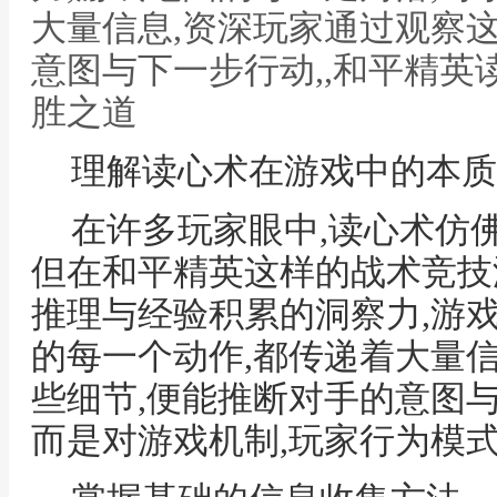
大量信息,资深玩家通过观察
意图与下一步行动,,和平精英
胜之道
理解读心术在游戏中的本质
在许多玩家眼中,读心术仿
但在和平精英这样的战术竞技
推理与经验积累的洞察力,游
的每一个动作,都传递着大量
些细节,便能推断对手的意图与
而是对游戏机制,玩家行为模