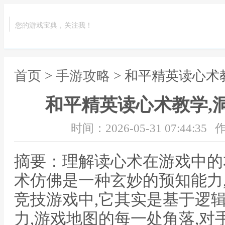
您的游戏宝典，关注我！
首页
>
手游攻略
> 和平精英读心术
和平精英读心术教学,
时间：2026-05-31 07:44:35
作
摘要：理解读心术在游戏中的
术仿佛是一种玄妙的预知能力
竞技游戏中,它其实是基于逻
力,游戏地图的每一处角落,对