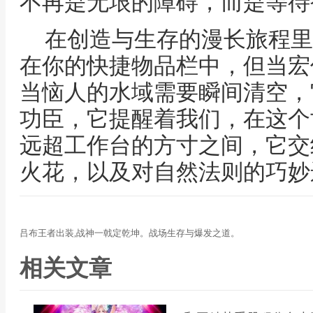
不再是无垠的障碍，而是等待
在创造与生存的漫长旅程里
在你的快捷物品栏中，但当宏
当恼人的水域需要瞬间清空，
功臣，它提醒着我们，在这个
远超工作台的方寸之间，它交
火花，以及对自然法则的巧妙
吕布王者出装,战神一戟定乾坤。战场生存与爆发之道。
相关文章