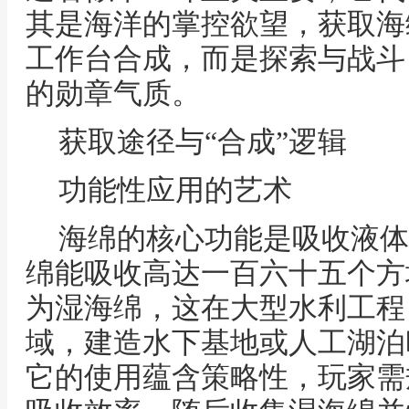
其是海洋的掌控欲望，获取海
工作台合成，而是探索与战斗
的勋章气质。
获取途径与“合成”逻辑
功能性应用的艺术
海绵的核心功能是吸收液体
绵能吸收高达一百六十五个方
为湿海绵，这在大型水利工程
域，建造水下基地或人工湖泊
它的使用蕴含策略性，玩家需