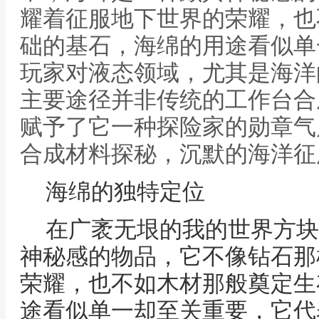
耀着征服地下世界的荣耀，也
础的基石，海绵的用途看似单
玩家对液态领域，尤其是海洋
主要途径并非传统的工作台合
赋予了它一种探险家的勋章气质
合成材料探秘，沉默的海洋征
海绵的独特定位
在广袤无垠的我的世界方块
神秘感的物品，它不像钻石那
荣耀，也不如木材那般奠定生
途看似单一却至关重要，它代