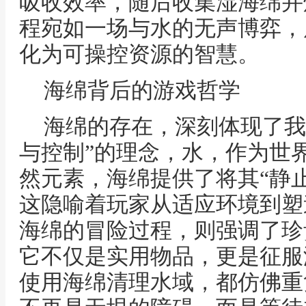
吸收效率，随后收集湿海绵并
程宛如一场与水的无声博弈，
化为可操控资源的智慧。
海绵背后的游戏哲学
海绵的存在，深刻体现了我
与控制”的理念，水，作为世
然元素，海绵提供了将其“静止
这隐喻着玩家从适应环境到塑
海绵的冒险过程，则强调了珍
它不仅是实用物品，更是征服
使用海绵清理水域，都仿佛重