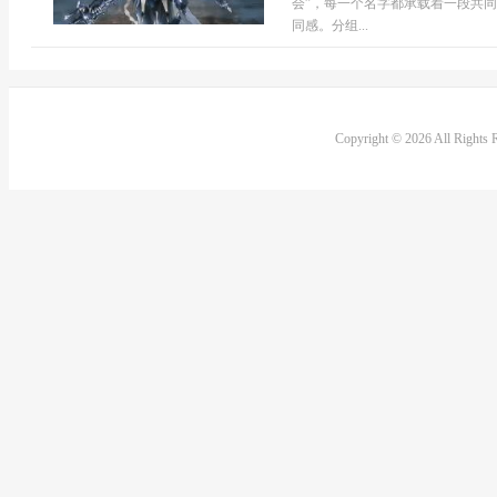
会”，每一个名字都承载着一段共
同感。分组...
Copyright © 2026 All Rights