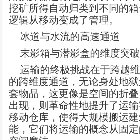
挖矿所得自动归类到不同的箱
逻辑从移动变成了管理。
冰道与水流的高速通道
末影箱与潜影盒的维度突破
运输的终极挑战在于跨越维
的跨维度通道，无论身处地狱
套物品，这更像是空间的折叠
出现，则革命性地提升了运输
移动仓库，使得大规模搬运建
能，它们将运输的概念从固定