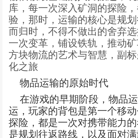
库，每一次深入矿洞的探险，
验，那时，运输的核心是规划
而归时，不得不做出的舍弃选
一次变革，铺设铁轨，推动矿
方块物流的艺术与智慧，副标
化之旅
物品运输的原始时代
在游戏的早期阶段，物品运
运，玩家的背包是第一个移动
探险，都是一次对携带能力的
是规划往返路线，以及面对满