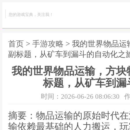
您的游戏宝典，关注我！
首页
>
手游攻略
> 我的世界物品
副标题，从矿车到漏斗的自动化之
我的世界物品运输，方块
标题，从矿车到漏
时间：2026-06-26 08:06:30
作
摘要：物品运输的原始时代在
输依赖最基础的人力搬运，玩