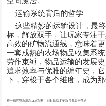
空间魔法。
运输系统背后的哲学
这些精妙的运输设计，最终
标，解放双手，让玩家专注于
高效的矿物流通线，意味着更
一套成熟的农场物品收集系统
劳作束缚，物品运输的发展史
追求效率与优雅的编年史，它
下，穿梭于各个维度，成为那
和平精英海岛最新玩法攻略，副标题战术革新与资源争夺新