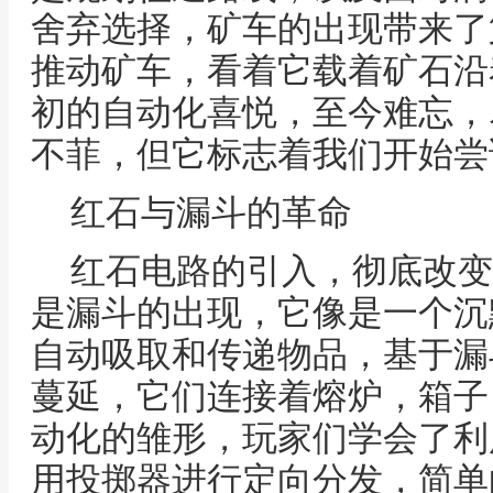
舍弃选择，矿车的出现带来了
推动矿车，看着它载着矿石沿
初的自动化喜悦，至今难忘，
不菲，但它标志着我们开始尝
红石与漏斗的革命
红石电路的引入，彻底改变
是漏斗的出现，它像是一个沉
自动吸取和传递物品，基于漏
蔓延，它们连接着熔炉，箱子
动化的雏形，玩家们学会了利
用投掷器进行定向分发，简单