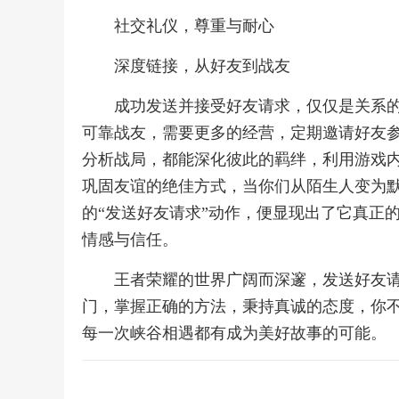
社交礼仪，尊重与耐心
深度链接，从好友到战友
成功发送并接受好友请求，仅仅是关系
可靠战友，需要更多的经营，定期邀请好友
分析战局，都能深化彼此的羁绊，利用游戏
巩固友谊的绝佳方式，当你们从陌生人变为
的“发送好友请求”动作，便显现出了它真正
情感与信任。
王者荣耀的世界广阔而深邃，发送好友
门，掌握正确的方法，秉持真诚的态度，你
每一次峡谷相遇都有成为美好故事的可能。