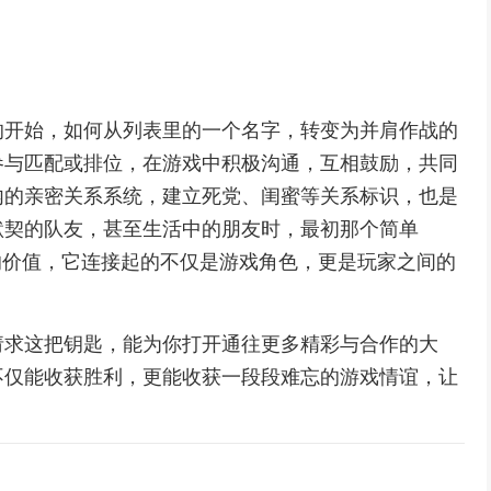
的开始，如何从列表里的一个名字，转变为并肩作战的
参与匹配或排位，在游戏中积极沟通，互相鼓励，共同
内的亲密关系系统，建立死党、闺蜜等关系标识，也是
默契的队友，甚至生活中的朋友时，最初那个简单
的价值，它连接起的不仅是游戏角色，更是玩家之间的
请求这把钥匙，能为你打开通往更多精彩与合作的大
不仅能收获胜利，更能收获一段段难忘的游戏情谊，让