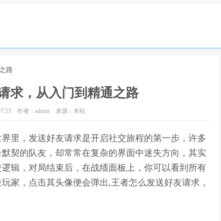
之路
请求，从入门到精通之路
7:53
作者：admin
来源：本站
世界里，发送好友请求是开启社交旅程的第一步，许多
合默契的队友，却常常在复杂的界面中迷失方向，其实
交逻辑，对局结束后，在战绩面板上，你可以看到所有
玩家，点击其头像便会弹出,王者怎么发送好友请求，