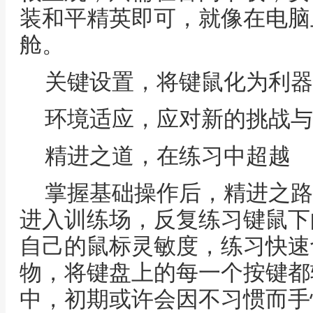
装和平精英即可，就像在电脑
舱。
关键设置，将键鼠化为利器
环境适应，应对新的挑战与
精进之道，在练习中超越
掌握基础操作后，精进之路
进入训练场，反复练习键鼠下
自己的鼠标灵敏度，练习快速
物，将键盘上的每一个按键都
中，初期或许会因不习惯而手