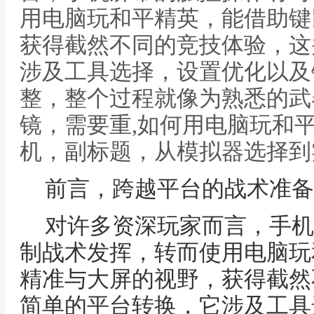
用电脑玩和平精英，能借助键
获得截然不同的竞技体验，这
涉及工具选择，设置优化以及
整，整个过程就像为熟悉的武
镜，需要重,如何用电脑玩和
机，副标题，从模拟器选择到
前言，跨越平台的战术准备
对许多资深玩家而言，手机
制战术发挥，转而使用电脑玩
精准与大屏的视野，获得截然
简单的平台转换，它涉及工具