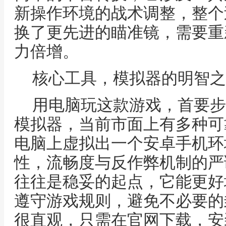
新操作环境的战术调整，整个
换了更先进的瞄准镜，需要重
力倍增。
核心工具，模拟器的明智之
用电脑玩这款游戏，首要步
模拟器，当前市面上有多种可
电脑上虚拟出一个安卓手机环
性，流畅度与反作弊机制的严
往往是稳妥的起点，它能更好
遵守游戏规则，避免不必要的
很直观，只需在官网下载，安