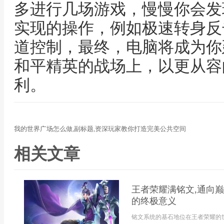
多进行几场游戏，慢慢你会发
实现的操作，例如极速转身反
道控制，最终，电脑将成为你
和平精英的战场上，以更从容
利。
我的世界广场怎么做,副标题,资深玩家教你打造完美公共空间
相关文章
王者荣耀满铭文,通向巅
的终极意义
铭文系统的基石地位在王者荣耀的世