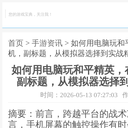
您的游戏宝典，关注我！
首页
>
手游资讯
> 如何用电脑玩
机，副标题，从模拟器选择到实战
如何用电脑玩和平精英，
副标题，从模拟器选择
时间：2026-05-13 07:27:03
作
摘要：前言，跨越平台的战术
言，手机屏幕的触控操作有时