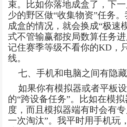
束。比如你落地成盒了，下一
少的野区做“收集物资”任务
成盒的情况，就会换成“极速
式不管输赢都按局数算任务进
记住赛季等级不看你的KD，
线。
七、手机和电脑之间有隐藏
如果你有模拟器或者平板设
的“跨设备任务”。比如在模
度，而且模拟器端有时会有专
一次淘汰”。我平时用手机玩