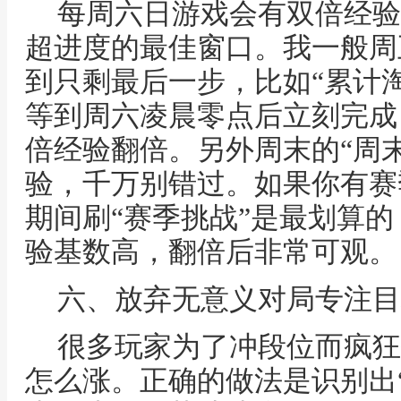
每周六日游戏会有双倍经验
超进度的最佳窗口。我一般周
到只剩最后一步，比如“累计
等到周六凌晨零点后立刻完成
倍经验翻倍。另外周末的“周
验，千万别错过。如果你有赛
期间刷“赛季挑战”是最划算
验基数高，翻倍后非常可观。
六、放弃无意义对局专注目
很多玩家为了冲段位而疯狂
怎么涨。正确的做法是识别出