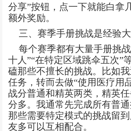
分享”按钮，点一下就能白拿
额外奖励。
三、赛季手册挑战是经验大
每个赛季都有大量手册挑战
十人”“在特定区域跳伞五次”
磕那些不擅长的挑战。比如我
任务，转而去做“使用医疗用
战分普通和精英两类，精英任
分多。我通常先完成所有普通
那些需要特定模式的挑战留到
友多可以互相配合。