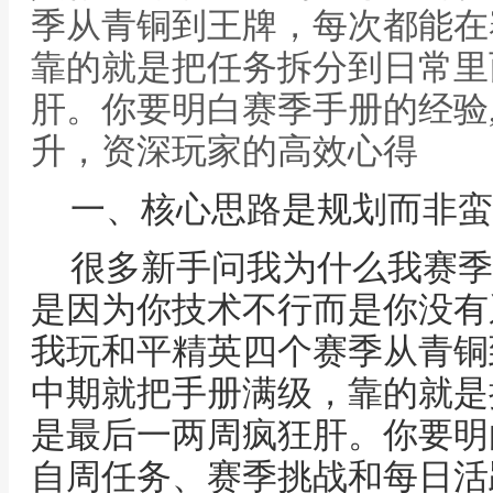
季从青铜到王牌，每次都能在
靠的就是把任务拆分到日常里
肝。你要明白赛季手册的经验
升，资深玩家的高效心得
一、核心思路是规划而非蛮
很多新手问我为什么我赛季
是因为你技术不行而是你没有
我玩和平精英四个赛季从青铜
中期就把手册满级，靠的就是
是最后一两周疯狂肝。你要明
自周任务、赛季挑战和每日活