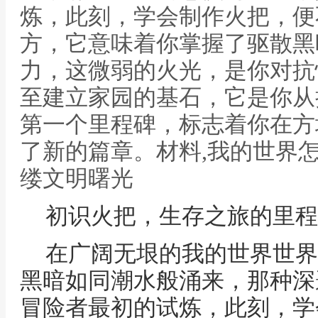
炼，此刻，学会制作火把，便
方，它意味着你掌握了驱散黑
力，这微弱的火光，是你对抗
至建立家园的基石，它是你从
第一个里程碑，标志着你在方
了新的篇章。材料,我的世界
缕文明曙光
初识火把，生存之旅的里程
在广阔无垠的我的世界世界
黑暗如同潮水般涌来，那种深
冒险者最初的试炼，此刻，学