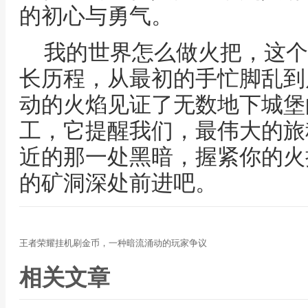
的初心与勇气。
我的世界怎么做火把，这个
长历程，从最初的手忙脚乱到
动的火焰见证了无数地下城堡
工，它提醒我们，最伟大的旅
近的那一处黑暗，握紧你的火
的矿洞深处前进吧。
王者荣耀挂机刷金币，一种暗流涌动的玩家争议
相关文章