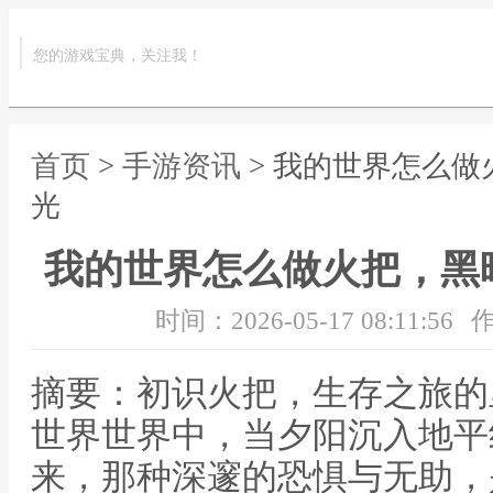
您的游戏宝典，关注我！
首页
>
手游资讯
> 我的世界怎么
光
我的世界怎么做火把，黑
时间：2026-05-17 08:11:56
作
摘要：初识火把，生存之旅的
世界世界中，当夕阳沉入地平
来，那种深邃的恐惧与无助，