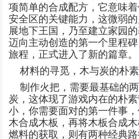
项简单的合成配方，它意味着
安全区的关键能力，这微弱的
展地下王国，乃至建立家园的
迈向主动创造的第一个里程碑
旅程，正式进入了新的篇章。
材料的寻觅，木与炭的朴素
制作火把，需要最基础的两
炭，这体现了游戏内在的朴素
小，你需要面对的第一件事，
木合成木板，再将木板合成木
燃料的获取，则有两种经典路