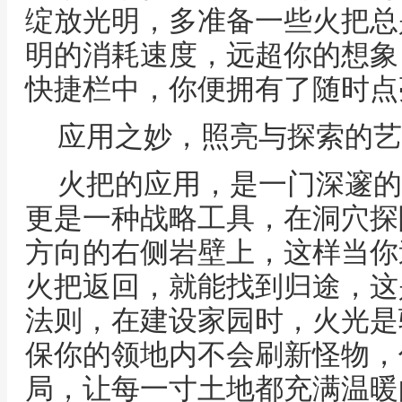
绽放光明，多准备一些火把总
明的消耗速度，远超你的想象
快捷栏中，你便拥有了随时点
应用之妙，照亮与探索的艺
火把的应用，是一门深邃的
更是一种战略工具，在洞穴探
方向的右侧岩壁上，这样当你
火把返回，就能找到归途，这
法则，在建设家园时，火光是
保你的领地内不会刷新怪物，
局，让每一寸土地都充满温暖