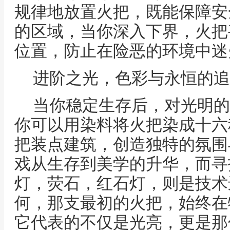
规律地放置火把，既能保障安
的区域，当你深入下界，火把
位置，防止在险恶的环境中迷
进阶之光，色彩与永恒的追
当你稳定生存后，对光明的
你可以用染料将火把染成十六
把装点建筑，创造独特的氛围
戏从生存到美学的升华，而寻
灯，荧石，红石灯，则是技术
何，那支最初的火把，始终在
它代表的不仅是光亮，更是那