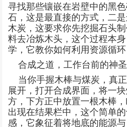
寻找那些镶嵌在岩壁中的黑色
石，这是最直接的方式，二是
木炭，这要求你先挖掘石头制
料去冶炼木头，这个过程本身
学，它教你如何利用资源循环
合成之道，工作台前的神圣
当你手握木棒与煤炭，真正
展开，打开合成界面，将一块
方，下方正中放置一根木棒，
出现在结果栏中，这个简单的
感，它象征着将地底的能源与