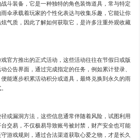
的战斗装备，它是一种独特的角色装饰道具，常与特定
的雨伞承载着玩家的个性化表达与收集乐趣，它能让你
酷炫气质，因此了解如何获取它，是许多注重外观收藏
游戏官方推出的正式活动，这些活动往往在节假日或版
活动公告界面，通过完成指定的任务，例如累计登录、
，便能逐步积累活动积分或道具，最终兑换到永久的雨
式。
捷径或漏洞方法，这些信息通常伴随着风险，试图利用
平台交易，不仅极易导致账号被封禁，财产安全也可能
坚守游戏规则，通过合法渠道获取心爱之物，才是长久