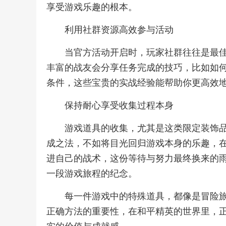
享受游戏乐趣的根本。
利用社群资源高效参与活动
当官方活动开启时，玩家社群往往是最
丰富的战友会分享任务完成的技巧，比如如
条件，这些宝贵的实战经验能帮助你更高效
保持耐心享受收集过程本身
游戏道具的收集，尤其是这类限定装饰
成之法，不如将目光回归游戏本身的乐趣，
进自己的战术，这份等待与努力最终换来的
一段游戏旅程的纪念。
每一件游戏中的特殊道具，都像是冒险
正确方法的重要性，在和平精英的世界里，