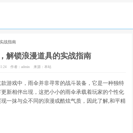
的实战指南
，解锁浪漫道具的实战指南
1:24
作者：admin
来源：本站
这款游戏中，雨伞并非寻常的战斗装备，它是一种独特
节更新相伴出现，这把小小的雨伞承载着玩家的个性化
现一抹与众不同的浪漫或酷炫气质，因此了解,和平精