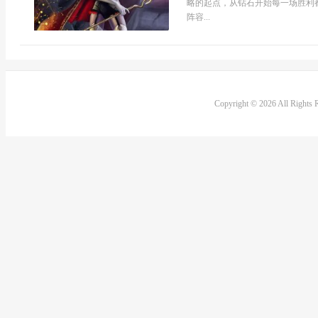
略的起点，从钻石开始每一场胜利
阵容...
Copyright © 2026 All Rights