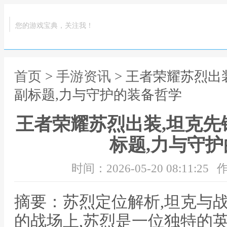
您的游戏宝典，关注我！
首页
>
手游资讯
> 王者荣耀苏烈出
副标题,力与守护的装备哲学
王者荣耀苏烈出装,坦克先
标题,力与守
时间：2026-05-20 08:11:25
作
摘要：苏烈定位解析,坦克与
的战场上,苏烈是一位独特的