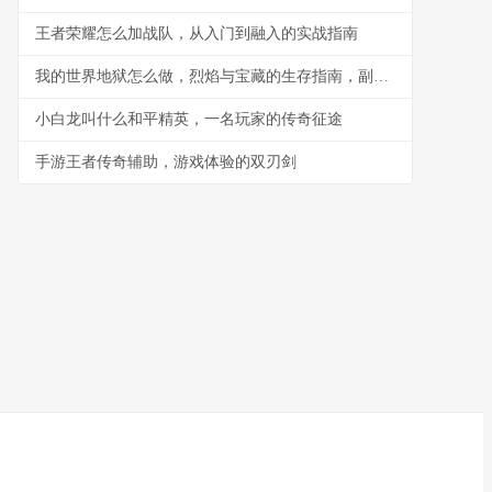
王者荣耀怎么加战队，从入门到融入的实战指南
我的世界地狱怎么做，烈焰与宝藏的生存指南，副标题，深入下界探索的核心策略与技巧
小白龙叫什么和平精英，一名玩家的传奇征途
手游王者传奇辅助，游戏体验的双刃剑