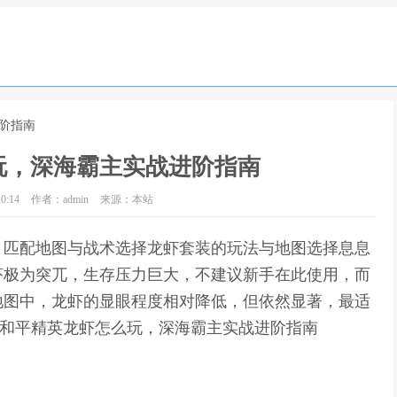
阶指南
玩，深海霸主实战进阶指南
0:14
作者：admin
来源：本站
，匹配地图与战术选择龙虾套装的玩法与地图选择息息
虾极为突兀，生存压力巨大，不建议新手在此使用，而
地图中，龙虾的显眼程度相对降低，但依然显著，最适
,和平精英龙虾怎么玩，深海霸主实战进阶指南