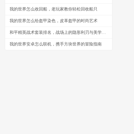
我的世界怎么收回船，老玩家教你轻松回收船只
我的世界怎么给盔甲染色，皮革盔甲的时尚艺术
和平精英战术套装排名，战场上的隐形利刃与美学密码
我的世界安卓怎么联机，携手方块世界的冒险指南