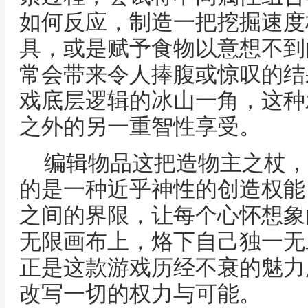
如何反应，制造一把挖掘速度
具，或是赋予食物以意想不到
常会带来令人捧腹或惊叹的结
戏底层逻辑的冰山一角，这种
之外的另一重智性享受。
编辑物品这把造物主之杖，
的是一种近乎神性的创造权能
之间的界限，让每个心怀想象
无限画布上，烙下自己独一无
正是这款游戏历经不衰的魅力
改写一切的权力与可能。