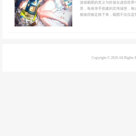
游戏截图的意义与价值在虚拟世界
里，每座亲手搭建的宏伟城堡，每
都值得被定格下来，截图不仅仅是简
Copyright © 2026 All Rights