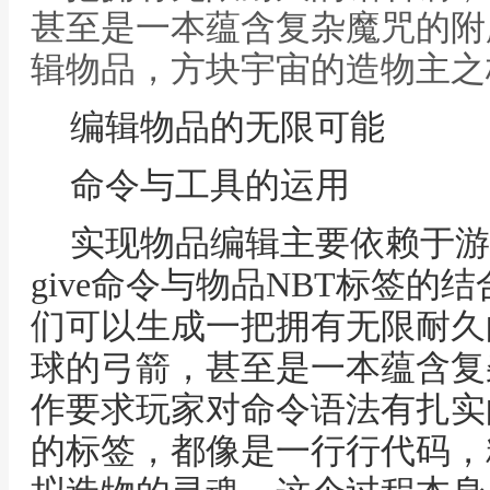
甚至是一本蕴含复杂魔咒的附
辑物品，方块宇宙的造物主之
编辑物品的无限可能
命令与工具的运用
实现物品编辑主要依赖于游
give命令与物品NBT标签
们可以生成一把拥有无限耐久
球的弓箭，甚至是一本蕴含复
作要求玩家对命令语法有扎实
的标签，都像是一行行代码，