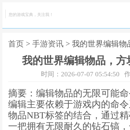
您的游戏宝典，关注我！
首页
>
手游资讯
> 我的世界编辑
我的世界编辑物品，方
时间：2026-07-07 05:54:50
作
摘要：编辑物品的无限可能命
编辑主要依赖于游戏内的命令系
物品NBT标签的结合，通过
一把拥有无限耐久的钻石镐，