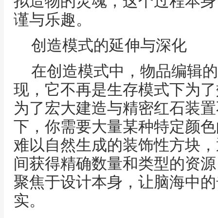
拟造物的灵魂，这个过程本身
谨与乐趣。
创造模式的延伸与深化
在创造模式中，物品编辑的
现，它不再是生存模式下为了
为了宏大建造与精密红石装置
下，你需要大量某种特定颜色
难以自然生成的装饰性方块，
间获得精确数量和类型的资源
聚焦于设计本身，让脑海中的
实。