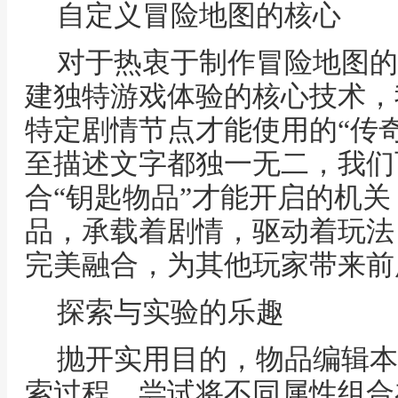
自定义冒险地图的核心
对于热衷于制作冒险地图的
建独特游戏体验的核心技术，
特定剧情节点才能使用的“传
至描述文字都独一无二，我们
合“钥匙物品”才能开启的机
品，承载着剧情，驱动着玩法
完美融合，为其他玩家带来前
探索与实验的乐趣
抛开实用目的，物品编辑本
索过程，尝试将不同属性组合