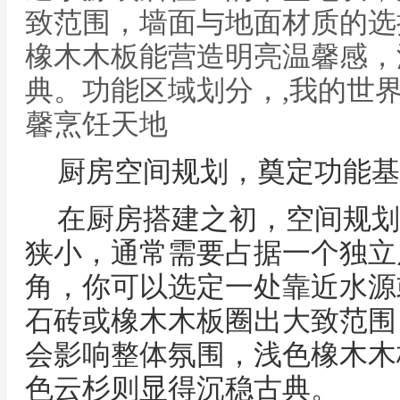
致范围，墙面与地面材质的选
橡木木板能营造明亮温馨感，
典。功能区域划分，,我的世
馨烹饪天地
厨房空间规划，奠定功能基
在厨房搭建之初，空间规划
狭小，通常需要占据一个独立
角，你可以选定一处靠近水源
石砖或橡木木板圈出大致范围
会影响整体氛围，浅色橡木木
色云杉则显得沉稳古典。