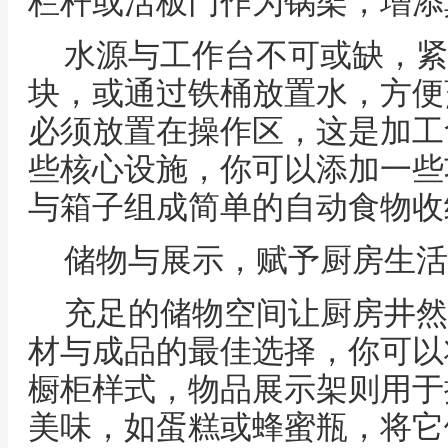
栏杆或活板门作为锅架，增添
水源与工作台不可或缺，紧
块，或通过铁桶放置水，方便
必须放置在操作区，这是加工
些核心设施，你可以添加一些
与箱子组成简单的自动食物收
储物与展示，赋予厨房生活
充足的储物空间让厨房井然
材与成品的最佳选择，你可以
橱柜样式，物品展示架则用于
美味，如蛋糕或蜂蜜瓶，将它