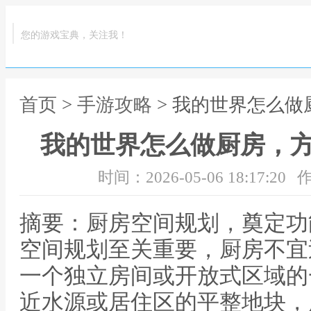
您的游戏宝典，关注我！
首页
>
手游攻略
> 我的世界怎么
我的世界怎么做厨房，
时间：2026-05-06 18:17:20
作
摘要：厨房空间规划，奠定功
空间规划至关重要，厨房不宜
一个独立房间或开放式区域的
近水源或居住区的平整地块，