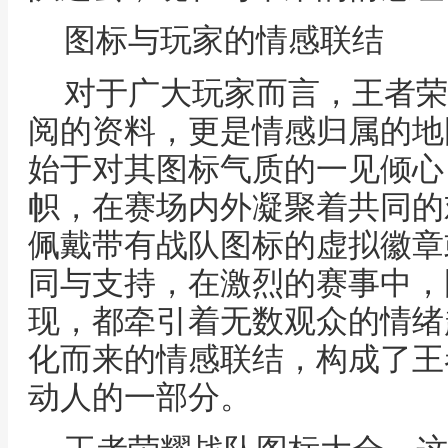
图标与玩家的情感联结
对于广大玩家而言，王者荣
阅的资料，更是情感归属的地
始于对其图标气质的一见倾心
帜，在赛场内外凝聚着共同的
佩戴带有战队图标的虚拟徽章
同与支持，在激烈的赛事中，
现，都牵引着无数观众的情绪
化而来的情感联结，构成了王
动人的一部分。