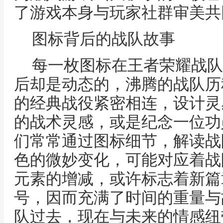
了游戏本身与玩家社群审美共
图标背后的战队故事
每一枚图标在王者荣耀战队
后却是动态的，沸腾的战队历
的经典战役紧密相连，设计灵
的战术灵感，或是纪念一位功
们常常通过图标细节，解读战
色的微妙变化，可能对应着战
元素的增减，或许标志着新篇
号，因而充满了时间的重量与
队过去，现在与未来的情感纽