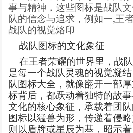
事与精神，这些图标是战队文
队的信念与追求，例如一,王
战队的视觉烙印
战队图标的文化象征
在王者荣耀的世界里，战队
是每一个战队灵魂的视觉凝结
队图标大全，就像翻开一部厚
标背后，都跃动着独特的故事
文化的核心象征，承载着团队
图标以猛兽为形，传递着侵略
则以盾牌或星辰为基，昭示着