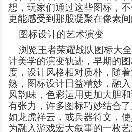
想，玩家们通过这些图标，不
更能感受到那股凝聚在像素间
图标设计的艺术演变
浏览王者荣耀战队图标大全
计美学的演变轨迹，早期的图
度，设计风格相对质朴，随着
熟，图标设计日益精妙，融入
风韵味，色彩运用更加大胆和
有张力，许多图标巧妙结合了
如龙虎祥云，或兵器符文，使
为融入游戏宏大叙事的一枚艺