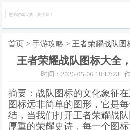
您的游戏宝典，关注我！
首页
>
手游攻略
> 王者荣耀战队
王者荣耀战队图标大全
时间：2026-05-06 18:17:23
作
摘要：战队图标的文化象征在
图标远非简单的图形，它是每
结，当我们打开王者荣耀战队
厚重的荣耀史诗，每一个图标