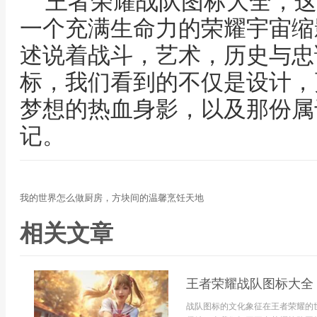
王者荣耀战队图标大全，这
一个充满生命力的荣耀宇宙缩
述说着战斗，艺术，历史与忠
标，我们看到的不仅是设计，
梦想的热血身影，以及那份属
记。
我的世界怎么做厨房，方块间的温馨烹饪天地
相关文章
王者荣耀战队图标大全
战队图标的文化象征在王者荣耀的