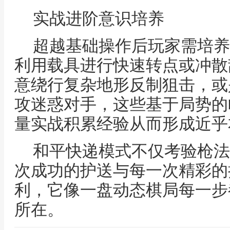
实战进阶意识培养
超越基础操作后玩家需培养
利用载具进行快速转点或冲散
意绕行复杂地形反制狙击，或
攻迷惑对手，这些基于局势的
量实战积累经验从而形成近乎
和平快递模式不仅考验枪法
次成功的护送与每一次精彩的
利，它像一盘动态棋局每一步
所在。