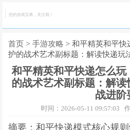
您的游戏宝典，关注我！
首页
>
手游攻略
> 和平精英和平
护的战术艺术副标题：解读快递玩
和平精英和平快递怎么玩
的战术艺术副标题：解读
战进阶
时间：2026-05-11 09:57:03
作
摘要：和平快递模式核心规则