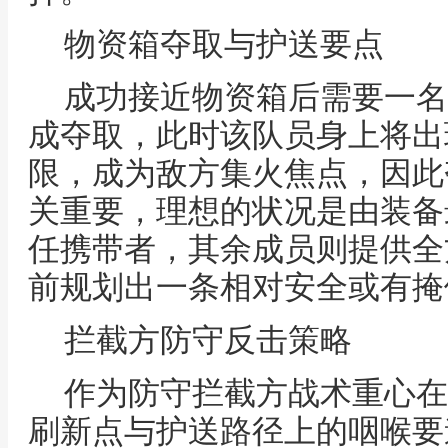
物资箱夺取与护送要点
成功接近物资箱后需要一名
成夺取，此时该队员身上将出
限，成为敌方集火焦点，因此
关重要，理想的状况是由装备
任携带者，其余成员则提供全
前规划出一条相对安全或有掩
拦截方防守反击策略
作为防守拦截方战术重心在
刷新点与护送路径上的咽喉要