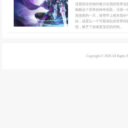
清晨指令的独特魅力在我的世界这
唤醒这个世界的神奇钥匙，当第一
迎接新的一天，使用早上相关指令
始，或是让一个可能混乱的世界回
现，赋予了游戏更深层的控制...
Copyright © 2026 All Rights