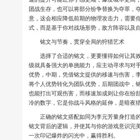
团战生存，也可以将部分纷争替换为夺萃，
意，这会相应降低前期的物理攻击力，需要
式，而是基于你对战场形势，敌方阵容以及
铭文与节奏，贯穿全局的狩猎艺术
选择了合适的铭文，更要懂得如何让其
级就具备强大的单挑能力，应主动寻求与对
优势，中期，凭借铭文提供的移速与伤害，
将个人优势转化为团队优势，后期团战中，
也能打出可观伤害，而移速加成则让你在纷
冷的数字，它是你战斗风格的延伸，是暗夜
正确的铭文搭配如同为李元芳量身打造
铭文背后的逻辑，并使其与你的游戏意识完
一次印记爆炸的闪光中，赢得胜利。