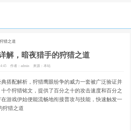
的狩猎之道
详解，暗夜猎手的狩猎之道
4:45
作者：admin
来源：本站
经典搭配解析，狩猎鹰眼纷争的威力一套被广泛验证并
，十个狩猎铭文，提供了百分之十的攻击速度和百分之
芳在游戏伊始便能流畅地衔接普攻与技能，快速触发一
的狩猎之道