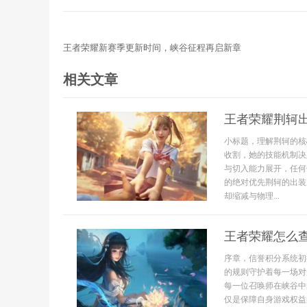
王者荣耀新赛季更新时间，峡谷征程再启新章
相关文章
王者荣耀荆轲
小标题，理解荆轲的核
收割，她的技能机制决
与切入能力展开，任何
的绝对优先荆轲的出装
却缩减与物理...
王者荣耀怎么
序章，信誉积分系统初
的规则守护着每一场对
每一位召唤师在峡谷中
仅是保障自身游戏权益的