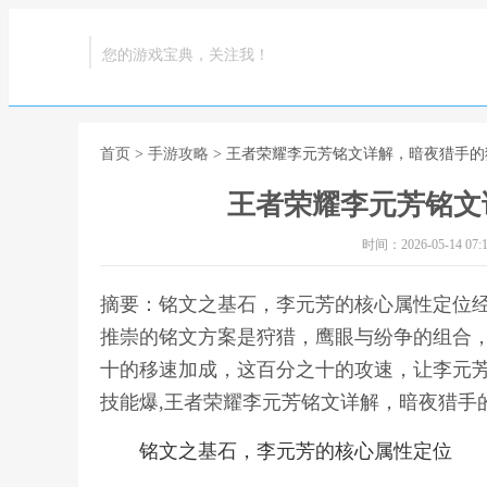
您的游戏宝典，关注我！
首页
>
手游攻略
> 王者荣耀李元芳铭文详解，暗夜猎手
王者荣耀李元芳铭文
时间：2026-05-14 07:1
摘要：铭文之基石，李元芳的核心属性定位
推崇的铭文方案是狩猎，鹰眼与纷争的组合
十的移速加成，这百分之十的攻速，让李元
技能爆,王者荣耀李元芳铭文详解，暗夜猎手
铭文之基石，李元芳的核心属性定位