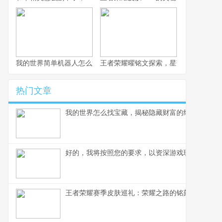
我的世界简单机器人怎么造，简易红石傀儡制作指南
王者荣耀曜铭文探索，星芒流转的精准之
热门文章
我的世界怎么找宝藏，揭秘隐藏财富的终极指南
好的，我将按照您的要求，以资深游戏玩家的角度
王者荣耀赛季皮肤巡礼：荣耀之路的铭刻与馈赠