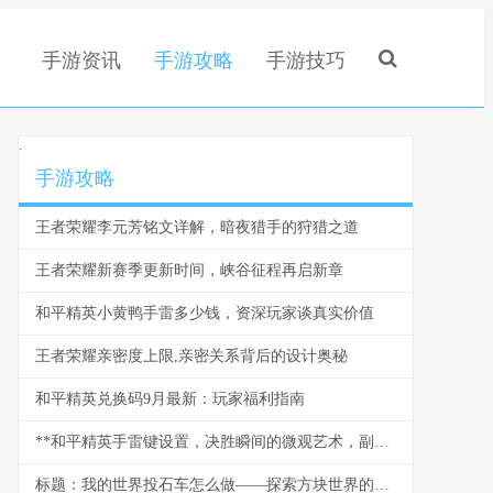
手游资讯
手游攻略
手游技巧
.
手游攻略
王者荣耀李元芳铭文详解，暗夜猎手的狩猎之道
王者荣耀新赛季更新时间，峡谷征程再启新章
和平精英小黄鸭手雷多少钱，资深玩家谈真实价值
王者荣耀亲密度上限,亲密关系背后的设计奥秘
和平精英兑换码9月最新：玩家福利指南
**和平精英手雷键设置，决胜瞬间的微观艺术，副标题从按键布局到战术灵魂的升华之旅。**
标题：我的世界投石车怎么做——探索方块世界的古老攻城艺术