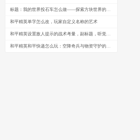
标题：我的世界投石车怎么做——探索方块世界的古老攻城艺术
和平精英单字怎么改，玩家自定义名称的艺术
和平精英设置敌人提示的战术考量，副标题，听觉与视觉的双重战场
和平精英和平快递怎么玩：空降奇兵与物资守护的战术艺术副标题：解读快递玩法核心机制与实战进阶要诀