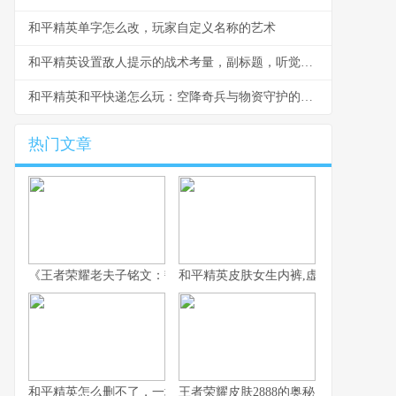
和平精英单字怎么改，玩家自定义名称的艺术
和平精英设置敌人提示的战术考量，副标题，听觉与视觉的双重战场
和平精英和平快递怎么玩：空降奇兵与物资守护的战术艺术副标题：解读快递玩法核心机制与实战进阶要诀
热门文章
《王者荣耀老夫子铭文：韧性与强攻的古老智慧》
和平精英皮肤女生内裤,虚拟时尚与现实
和平精英怎么删不了，一场数字时代的游戏羁绊
王者荣耀皮肤2888的奥秘，探寻顶级