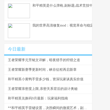
和平精英是什么弹枪,副标题,战术竞技中的近战艺
我的世界高清修复mod：视觉革命与稳定基石
今日最新
王者荣耀李元芳铭文详解，暗夜猎手的狩猎之道
王者荣耀新赛季更新时间，峡谷征程再启新章
和平精英小黄鸭手雷多少钱，资深玩家谈真实价值
王者荣耀亲密度上限,亲密关系背后的设计奥秘
和平精英兑换码9月最新：玩家福利指南
**和平精英手雷键设置，决胜瞬间的微观艺术，副标题从按键布局到战术灵魂的升华之旅。**