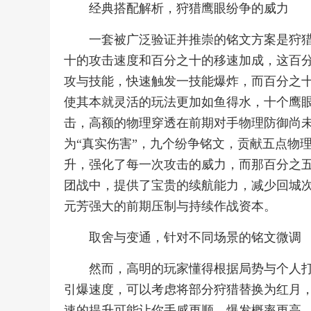
经典搭配解析，狩猎鹰眼纷争的威力
一套被广泛验证并推崇的铭文方案是狩
十的攻击速度和百分之十的移速加成，这百
攻与技能，快速触发一技能爆炸，而百分之
使其本就灵活的玩法更加如鱼得水，十个鹰
击，高额的物理穿透在前期对手物理防御尚
为“真实伤害”，九个纷争铭文，贡献五点物
升，强化了每一次攻击的威力，而那百分之
团战中，提供了宝贵的续航能力，减少回城
元芳强大的前期压制与持续作战资本。
取舍与变通，针对不同场景的铭文微调
然而，高明的玩家懂得根据局势与个人
引爆速度，可以考虑将部分狩猎替换为红月
速的提升可能让你手感更顺，爆发概率更高