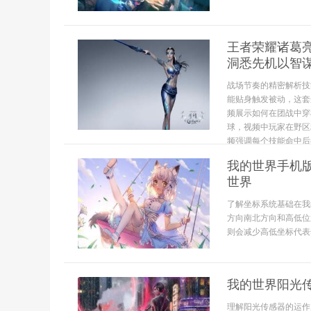
王者荣耀诸葛
洞悉先机以智
战场节奏的精密解析技
能贴身触发被动，这套
频展示如何在团战中穿
球，视频中玩家在野区
频强调每个技能命中后都
我的世界手机
世界
了解坐标系统基础在我
方向南北方向和高低位
则会减少高低坐标代表
我的世界阳光
理解阳光传感器的运作