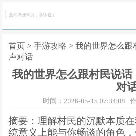
您的游戏宝典，关注我！
首页
>
手游攻略
> 我的世界怎么
声对话
我的世界怎么跟村民说话
对
时间：2026-05-15 07:34:08
作
摘要：理解村民的沉默本质在
统意义上能与你畅谈的角色，