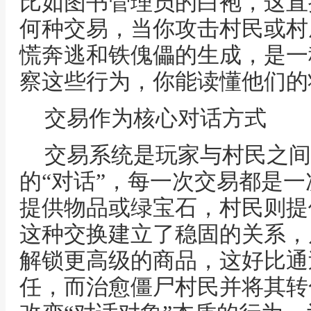
比如图书管理员的白袍，这直
何种交易，当你攻击村民或村
慌奔逃和铁傀儡的生成，是一
察这些行为，你能读懂他们的
交易作为核心对话方式
交易系统是玩家与村民之间
的“对话”，每一次交易都是
提供物品或绿宝石，村民则提
这种交换建立了稳固的关系，
解锁更高级的商品，这好比通
任，而治愈僵尸村民并将其转