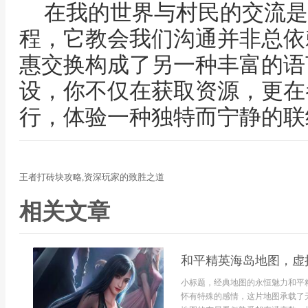
在我的世界与村民的交流是
程，它教会我们沟通并非总依
惠交换构成了另一种丰富的语
设，你不仅在获取资源，更在
行，体验一种独特而宁静的联
王者打砖块攻略,资深玩家的致胜之道
相关文章
和平精英海岛地图，虚
小标题，经典地图的永恒魅力和平
怀有特殊的感情，这片地图承载了