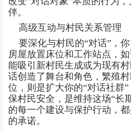
改变“对话对象”本质的行为
伴。
高级互动与村民关系管理
要深化与村民的“对话”，
房屋放置床位和工作站点，如
能吸引新村民生成或为现有村
话创造了舞台和角色，繁殖村
位，则是扩大你的“对话社群
保村民安全，是维持这场“长
的每一个建设与保护行动，都
的承诺。