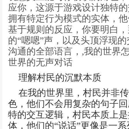
应你，这源于游戏设计独特的
拥有特定行为模式的实体，他
基于规则的反应，你要明白，
的“嗯嗯”声，以及头顶浮现
沟通的全部语言，,我的世界
世界的无声对话
理解村民的沉默本质
在我的世界里，村民并非传
色，他们不会用复杂的句子回
特的交互逻辑，村民本质上是
体，他们的“说话”更像是一