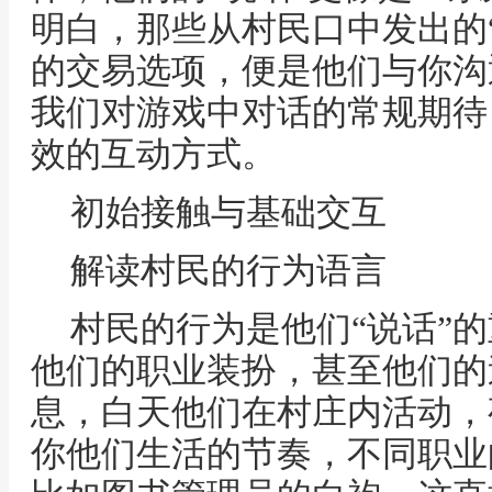
明白，那些从村民口中发出的
的交易选项，便是他们与你沟
我们对游戏中对话的常规期待
效的互动方式。
初始接触与基础交互
解读村民的行为语言
村民的行为是他们“说话”
他们的职业装扮，甚至他们的
息，白天他们在村庄内活动，
你他们生活的节奏，不同职业