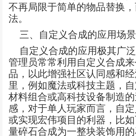
不再局限于简单的物品替换，
法。
三、自定义合成的应用场景
自定义合成的应用极其广泛
管理员常常利用自定义合成来
品，以此增强社区认同感和经
里，例如魔法或科技主题，自
材料组合或高科技设备制造的
感，对于单人玩家而言，自定
或实现宏伟项目的利器，比如
量碎石合成为一整块装饰用的