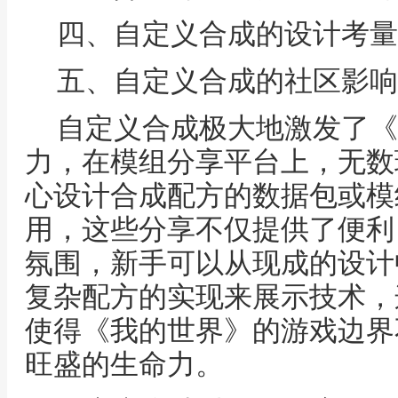
四、自定义合成的设计考量
五、自定义合成的社区影响
自定义合成极大地激发了《
力，在模组分享平台上，无数
心设计合成配方的数据包或模
用，这些分享不仅提供了便利
氛围，新手可以从现成的设计
复杂配方的实现来展示技术，
使得《我的世界》的游戏边界
旺盛的生命力。