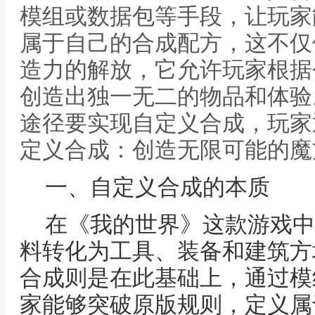
模组或数据包等手段，让玩家
属于自己的合成配方，这不仅
造力的解放，它允许玩家根据
创造出独一无二的物品和体验
途径要实现自定义合成，玩家
定义合成：创造无限可能的魔
一、自定义合成的本质
在《我的世界》这款游戏中
料转化为工具、装备和建筑方
合成则是在此基础上，通过模
家能够突破原版规则，定义属