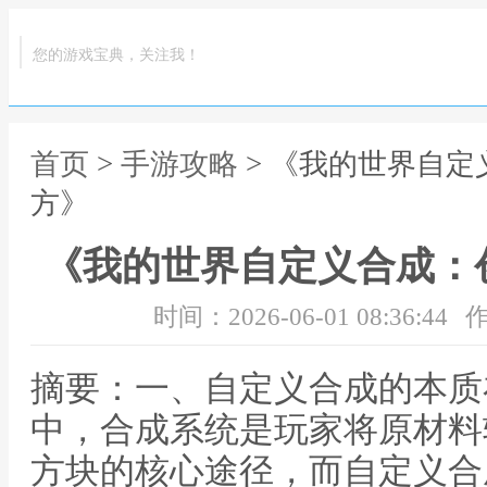
您的游戏宝典，关注我！
首页
>
手游攻略
> 《我的世界自
方》
《我的世界自定义合成：
时间：2026-06-01 08:36:44
作
摘要：一、自定义合成的本质
中，合成系统是玩家将原材料
方块的核心途径，而自定义合