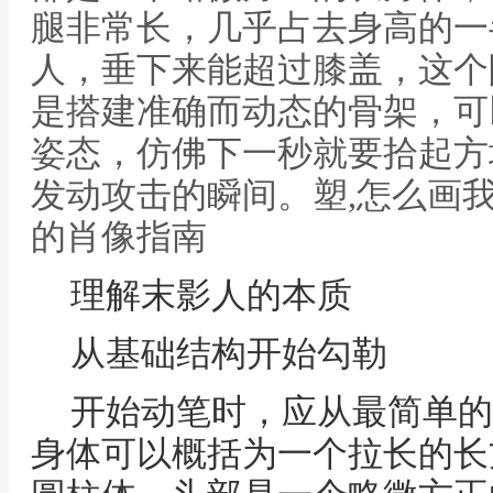
腿非常长，几乎占去身高的一
人，垂下来能超过膝盖，这个
是搭建准确而动态的骨架，可
姿态，仿佛下一秒就要拾起方
发动攻击的瞬间。塑,怎么画
的肖像指南
理解末影人的本质
从基础结构开始勾勒
开始动笔时，应从最简单的
身体可以概括为一个拉长的长