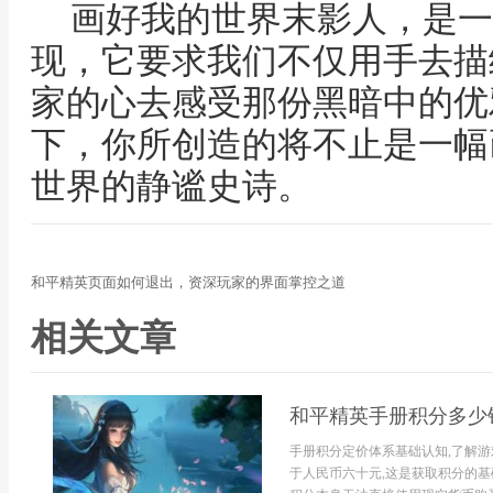
画好我的世界末影人，是一
现，它要求我们不仅用手去描
家的心去感受那份黑暗中的优
下，你所创造的将不止是一幅
世界的静谧史诗。
和平精英页面如何退出，资深玩家的界面掌控之道
相关文章
和平精英手册积分多少
手册积分定价体系基础认知,了解
于人民币六十元,这是获取积分的基