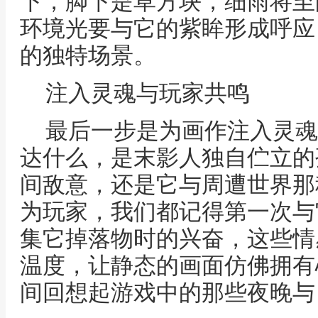
下，脚下是草方块，细雨将至
环境光要与它的紫眸形成呼应
的独特场景。
注入灵魂与玩家共鸣
最后一步是为画作注入灵魂
达什么，是末影人独自伫立的
间敌意，还是它与周遭世界那
为玩家，我们都记得第一次与
集它掉落物时的兴奋，这些情
温度，让静态的画面仿佛拥有
间回想起游戏中的那些夜晚与