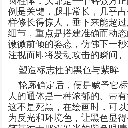
圆柱体，头部是一个略微方正
例是关键，腿非常长，几乎占
样修长得惊人，垂下来能超过
细节，重点是搭建准确而动态
微微前倾的姿态，仿佛下一秒
注视而即将发动攻击的瞬间。
塑造标志性的黑色与紫眸
轮廓确定后，便是赋予它标
人的通体是一种浓郁的、带有
这不是死黑，在绘画时，可以
为反光和环境色，让黑色显得