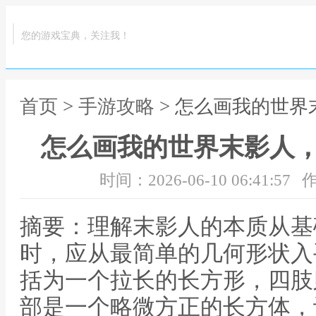
您的游戏宝典，关注我！
首页
>
手游攻略
> 怎么画我的世
怎么画我的世界末影人
时间：2026-06-10 06:41:57
作
摘要：理解末影人的本质从基
时，应从最简单的几何形状入
括为一个拉长的长方形，四肢
部是一个略微方正的长方体，