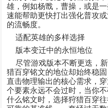
雄，例如杨戬，曹操，或是一
速能帮助更快打出强化普攻或
的流畅度。
适配英雄的多样选择
版本变迁中的永恒地位
尽管游戏版本不断更迭，新
猎百穿铭文的地位却始终稳固
直击物理输出的核心需求，穿
个要素永远不会过时，当你不
什么铭文时，选择狩猎百穿往