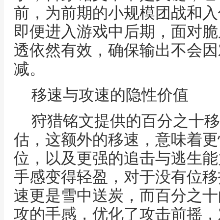
前，为前期的小规模团战和入
即便进入游戏中后期，面对脆
透依然有效，确保输出不会因
减。
移速与攻速的隐性价值
狩猎铭文提供的百分之十移
估，这额外的移速，意味着更
位，以及更强的追击与逃生能
手感变得轻盈，对于没有位移
速更是雪中送炭，而百分之十
攻的手感，优化了攻击前摇，