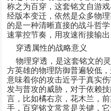
称之为百穿，这套铭文自游戏
经版本变迁，依然是众多物理
的是一种清晰直接的战斗哲学
速掌控节奏，用攻速衔接输出
穿透属性的战略意义
物理穿透，是这套铭文的灵
方英雄的物理防御普遍较低，
意味着你的攻击近乎于真实伤
发与普攻的威胁，对于依赖技
言，比如橘右京，花木兰，前
手，百穿铭文常常是关键，它