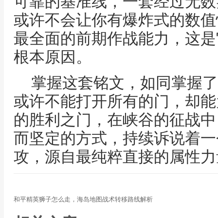
可靠的基准线，一套经过无数
或许不会让你有爆炸式的数值
最全面的前期作战能力，这是
根本原因。
掌握这套铭文，如同掌握了
或许不能打开所有的门，却能
的胜利之门，在峡谷的征战中
而坚定的方式，持续诉说着一
攻，源自最纯粹直接的属性力
和平精英狮子怎么走，海岛地图战术转移路线解析