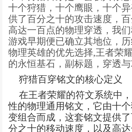
十个狩猎，十个鹰眼，十个异
供了百分之十的攻击速度，百
高达一百点的物理穿透，我们
游戏早期便已确立其地位，历
物理英雄的优先选择,王者荣
的永恒基石，副标题，穿透与
狩猎百穿铭文的核心定义
在王者荣耀的符文系统中，
性的物理通用铭文，它由十个
变组合而成，这套铭文提供了
分之十的移动速度，以及高达