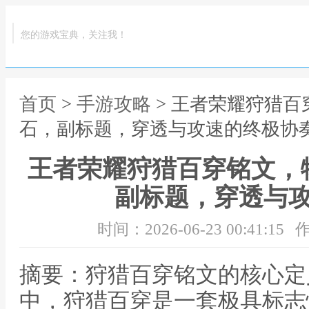
您的游戏宝典，关注我！
首页
>
手游攻略
> 王者荣耀狩猎
石，副标题，穿透与攻速的终极协
王者荣耀狩猎百穿铭文，
副标题，穿透与
时间：2026-06-23 00:41:15
作
摘要：狩猎百穿铭文的核心定
中，狩猎百穿是一套极具标志