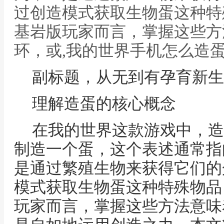
过创造模式获取生物蛋这种特
基岩版玩家而言，掌握这些方
环，或,我的世界手机怎么造
副标题，从无到有孕育新生
理解造蛋的核心概念
在我的世界这款游戏中，造
制造一个蛋，这个表述通常指
是通过繁殖生物来获得它们的
模式获取生物蛋这种特殊物品
玩家而言，掌握这些方法意味