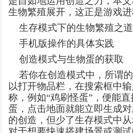
是自如地运用创造之力，本文
生物繁殖展开，这正是游戏进
生存模式下的生物繁殖之道
手机版操作的具体实践
创造模式与生物蛋的获取
若你在创造模式中，所谓的
以打开物品栏，在搜索框中输
称，例如“鸡刷怪蛋”，便能
蛋，点击地面就能立即生成对
的创造，但少了生存模式中从
对于想要快速搭建场景或测试