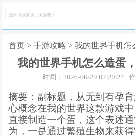
您的游戏宝典，关注我！
首页
>
手游攻略
> 我的世界手机
我的世界手机怎么造蛋
时间：2026-06-29 07:20:24
作
摘要：副标题，从无到有孕育
心概念在我的世界这款游戏中
直接制造一个蛋，这个表述通
为，一是通过繁殖生物来获得