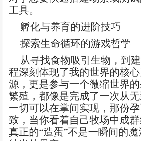
工具。
孵化与养育的进阶技巧
探索生命循环的游戏哲学
从寻找食物吸引生物，到建
程深刻体现了我的世界的核心
源，更是参与一个微缩世界的
繁殖，都像是完成了一次从无
一切可以在掌间实现，那份孕
致，当你看着自己牧场中成群
真正的“造蛋”不是一瞬间的