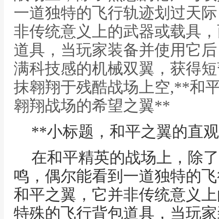
一道独特的飞行轨迹划过天际
非传统意义上的武器或载具，
道具，当玩家装备并使用它后
满科技感的机械双翼，获得短
抹翱翔于残酷战场上空,**和
翱翔战场的希望之翼**
**小标题，和平之翼的直观
在和平精英的战场上，除了
鸣，偶尔能看到一道独特的飞
和平之翼，它并非传统意义上
特殊的飞行背包道具，当玩家