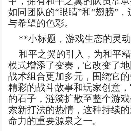
中，拥有和平之翼的队员常承
如同团队的“眼睛”和“翅膀”
与希望的色彩。
**小标题，游戏生态的灵动
和平之翼的引入，为和平精
模式增添了变奏，它改变了地
战术组合更加多元，围绕它的
精彩的战斗故事和玩家创意，
的石子，涟漪扩散至整个游戏
索新打法的热情，这种持续的
命力的重要源泉之一。