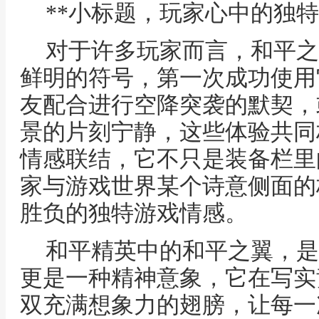
**小标题，玩家心中的独特
对于许多玩家而言，和平之
鲜明的符号，第一次成功使用
友配合进行空降突袭的默契，
景的片刻宁静，这些体验共同
情感联结，它不只是装备栏里
家与游戏世界某个诗意侧面的
胜负的独特游戏情感。
和平精英中的和平之翼，是
更是一种精神意象，它在写实
双充满想象力的翅膀，让每一