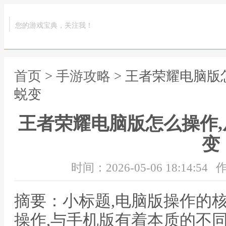
您的游戏宝典，关注我！
首页
>
手游攻略
> 王者荣耀电脑版
蜕变
王者荣耀电脑版怎么操作
变
时间：2026-05-06 18:14:54
作
摘要：小标题,电脑版操作的
操作,与手机版有着本质的不