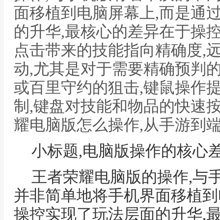
面移植到电脑屏幕上,而是通
的升华,最核心的差异在于操
点击带来的技能指向精确度,
动,尤其是对于需要精确预判
或百里守约的狙击,键鼠操作
制,键盘对技能和物品的快速按
耀电脑版怎么操作,从手游到
小标题,电脑版操作的核心
王者荣耀电脑版的操作,与
并非简单地将手机界面移植到
操控实现了玩法层面的升华,