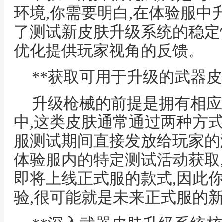
环境,你需要明白,在体验服中
了测试新皮肤升级系统的稳定
优化提供玩家视角的反馈。
**获取可用于升级的武器皮
升级枪械的前提是拥有相应
中,这类皮肤通常通过两种方
服测试期间直接发放给玩家的
体验服内的特定测试活动获取
即将上线正式服的款式,因此
验,很可能就是未来正式服的