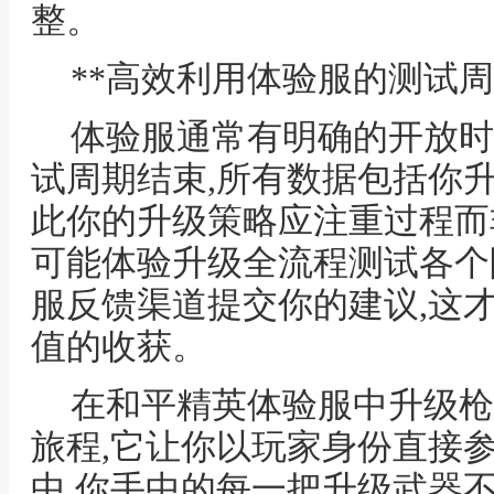
整。
**高效利用体验服的测试周
体验服通常有明确的开放时
试周期结束,所有数据包括你
此你的升级策略应注重过程而
可能体验升级全流程测试各个
服反馈渠道提交你的建议,这
值的收获。
在和平精英体验服中升级枪
旅程,它让你以玩家身份直接
中,你手中的每一把升级武器