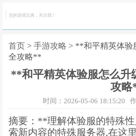
您的游戏宝典，关注我！
首页
>
手游攻略
> **和平精英体
全攻略**
**和平精英体验服怎么升
攻略*
时间：2026-05-06 18:15:20
作
摘要：**理解体验服的特殊性
索新内容的特殊服务器,在这