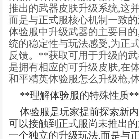
推出的武器皮肤升级系统,这
而是与正式服核心机制一致的
体验服中升级武器的主要目的
统的稳定性与玩法感受,为正
反馈。**获取可用于升级的武
是拥有相应的可升级皮肤,在体
和平精英体验服怎么升级枪,体
**理解体验服的特殊性质**
体验服是玩家提前探索新内
可以接触到正式服尚未推出的
一个独立的升级玩法,而是与