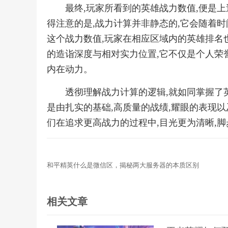
最终,玩家所看到的英雄战力数值,便是
得注意的是,战力计算并非静态的,它会随着时
这个战力数值,玩家在相应区域内的英雄排名
的造诣深度与相对实力位置,它不仅是个人荣
内在动力。
透彻理解战力计算的逻辑,就如同掌握了
是由扎实的基础,高质量的战绩,耀眼的表现以
们在追求更高战力的过程中,目光更为清晰,
和平精英什么是微信区，揭秘两大服务器的本质区别
相关文章