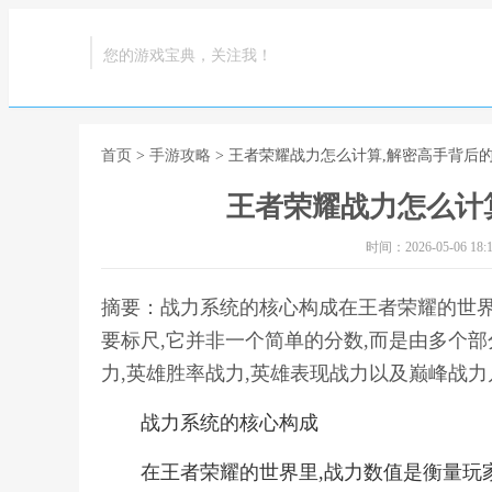
您的游戏宝典，关注我！
首页
>
手游攻略
> 王者荣耀战力怎么计算,解密高手背后
王者荣耀战力怎么计
时间：2026-05-06 18:1
摘要：战力系统的核心构成在王者荣耀的世界
要标尺,它并非一个简单的分数,而是由多个
力,英雄胜率战力,英雄表现战力以及巅峰战力
战力系统的核心构成
在王者荣耀的世界里,战力数值是衡量玩