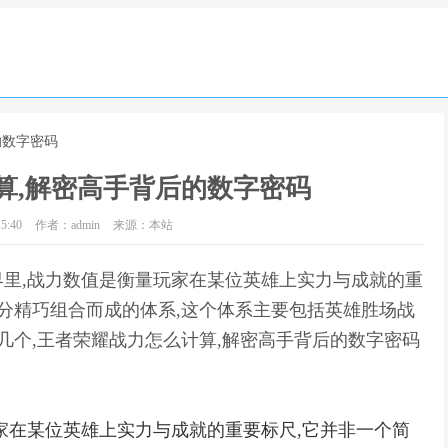
的数字密码
算,解密高手背后的数字密码
5:40
作者：admin
来源：本站
里,战力数值是衡量玩家在某位英雄上实力与成就的重
部分精巧组合而成的体系,这个体系主要包括英雄胜场战
几个,王者荣耀战力怎么计算,解密高手背后的数字密码
家在某位英雄上实力与成就的重要标尺,它并非一个简