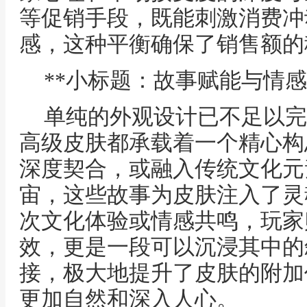
等促销手段，既能刺激消费冲
感，这种平衡确保了销售额的
**小标题：故事赋能与情感
单纯的外观设计已不足以完
高级皮肤都承载着一个精心构
深度契合，或融入传统文化元
宙，这些故事为皮肤注入了灵
次文化体验或情感共鸣，玩家
效，更是一段可以沉浸其中的
接，极大地提升了皮肤的附加
更加自然和深入人心。