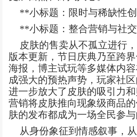
**小标题：限时与稀缺性创
**小标题：整合营销与社交
皮肤的售卖从不孤立进行，
版本更新，节日庆典乃至跨界
海报，博主试玩等多媒体内容
成强大的预热声势，玩家社区
进一步放大了皮肤的吸引力和
营销将皮肤推向现象级商品的
肤的发布都成为一场全民参与
从身份象征到情感叙事，从