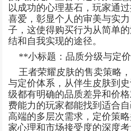
以成功的心理基石，玩家通过
喜爱，彰显个人的审美与实力
子，这使得购买行为从简单的
结和自我实现的途径。
**小标题：品质分级与定价
王者荣耀皮肤的售卖策略，
与定价体系，从伴生皮肤到史
级都有明确的品质差异和价格
费能力的玩家都能找到适合自
高端的多层次需求，定价策略
家心理和市场接受度的深度考