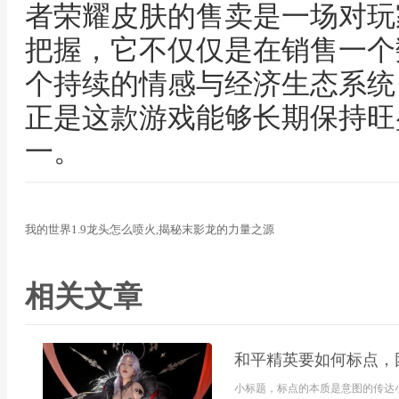
者荣耀皮肤的售卖是一场对玩
把握，它不仅仅是在销售一个
个持续的情感与经济生态系统
正是这款游戏能够长期保持旺
一。
我的世界1.9龙头怎么喷火,揭秘末影龙的力量之源
相关文章
和平精英要如何标点，
小标题，标点的本质是意图的传达