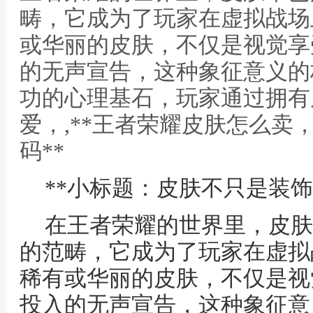
畴，它成为了玩家在虚拟战场
或华丽的皮肤，不仅是视觉享
的无声宣告，这种象征意义的
功的心理基石，玩家通过拥有
爱，,**王者荣耀皮肤怎么卖
码**
**小标题：皮肤不只是装饰
在王者荣耀的世界里，皮肤
的范畴，它成为了玩家在虚拟
稀有或华丽的皮肤，不仅是视
投入的无声宣告，这种象征意