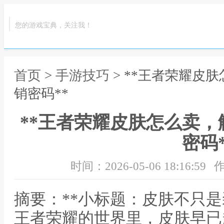
您的游戏宝典，关注我！
首页
>
手游技巧
> **王者荣耀皮
销密码**
**王者荣耀皮肤怎么卖
密码*
时间：2026-05-06 18:16:59
作
摘要：**小标题：皮肤不只是
王者荣耀的世界里，皮肤早已