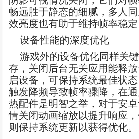
阴影可视情况关闭，它们对帧
畅远胜于静态的细腻，多人同
效亮度也有助于维持帧率稳定
设备性能的深度优化
游戏外的设备优化同样关键
存，关闭后台无关应用能释放
启设备，可保持系统最佳状态
触发降频导致帧率骤降，在通
热配件是明智之举，对于安卓
情关闭动画缩放以提升响应，
则保持系统更新以获得优化。