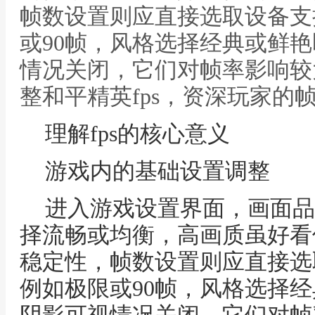
帧数设置则应直接选取设备支
或90帧，风格选择经典或鲜
情况关闭，它们对帧率影响较
整和平精英fps，资深玩家的
理解fps的核心意义
游戏内的基础设置调整
进入游戏设置界面，画面品
择流畅或均衡，高画质虽好看
稳定性，帧数设置则应直接选
例如极限或90帧，风格选择