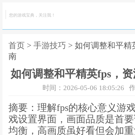
您的游戏宝典，关注我！
首页
>
手游技巧
> 如何调整和平精
南
如何调整和平精英fps，
时间：2026-05-06 18:05:26
作
摘要：理解fps的核心意义游
戏设置界面，画面品质是首要
均衡，高画质虽好看但会加重