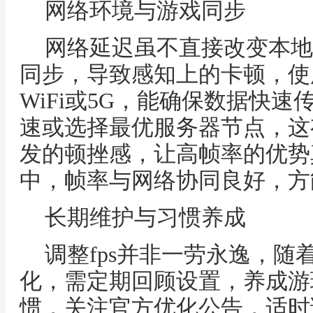
网络环境与游戏同步
网络延迟虽不直接改变本地
同步，导致感知上的卡顿，使
WiFi或5G，能确保数据快
速或选择最优服务器节点，这
发的顿挫感，让高帧率的优势
中，帧率与网络协同良好，方
长期维护与习惯养成
调整fps并非一劳永逸，
化，需定期回顾设置，养成游
惯，关注官方优化公告，适时