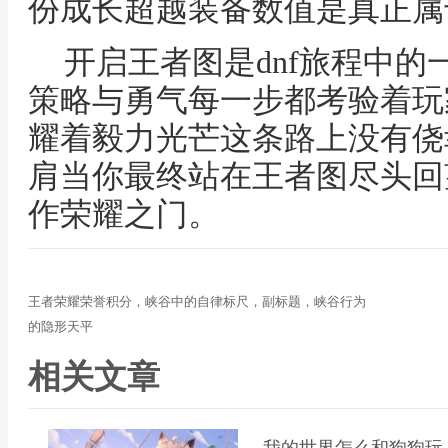
份成长超越装备数值是真正属
开启王者图是dnf旅程中
策略与勇气每一步都考验着玩
耀着毅力光芒这条路上没有侥
肩当你最终站在王者图尽头回
作荣耀之门。
王者荣耀荣誉积分，峡谷中的自律标尺，副标题，峡谷行为
的隐形天平
相关文章