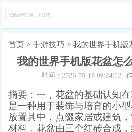
您的游戏宝典，关注我！
首页
>
手游技巧
> 我的世界手机
我的世界手机版花盆怎
时间：2026-05-19 09:24:12
作
摘要：一，花盆的基础认知在
是一种用于装饰与培育的小型
放置其中，点缀家居或建筑，
材料，花盆由三个红砖合成，