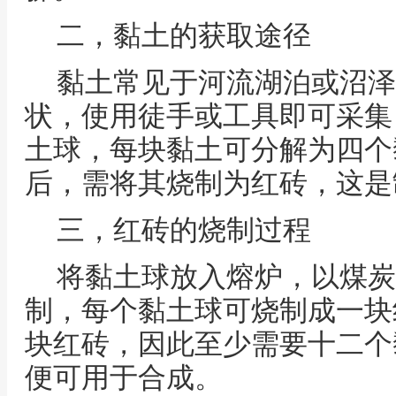
二，黏土的获取途径
黏土常见于河流湖泊或沼泽
状，使用徒手或工具即可采集
土球，每块黏土可分解为四个
后，需将其烧制为红砖，这是
三，红砖的烧制过程
将黏土球放入熔炉，以煤炭
制，每个黏土球可烧制成一块
块红砖，因此至少需要十二个
便可用于合成。