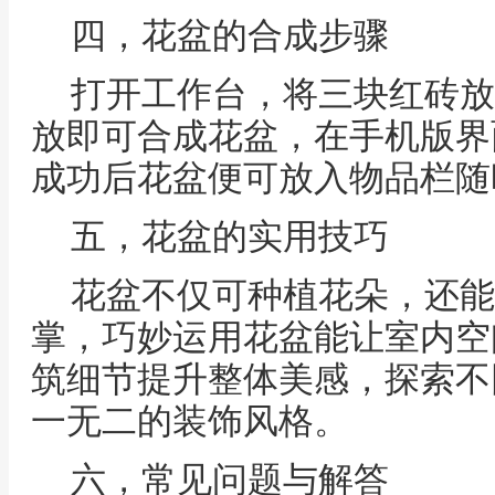
四，花盆的合成步骤
打开工作台，将三块红砖放
放即可合成花盆，在手机版界
成功后花盆便可放入物品栏随
五，花盆的实用技巧
花盆不仅可种植花朵，还能
掌，巧妙运用花盆能让室内空
筑细节提升整体美感，探索不
一无二的装饰风格。
六，常见问题与解答