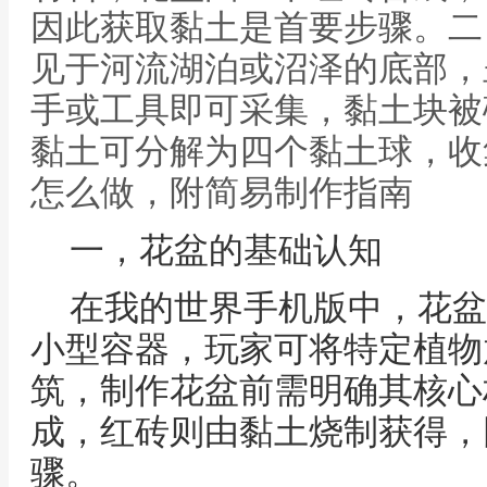
因此获取黏土是首要步骤。二
见于河流湖泊或沼泽的底部，
手或工具即可采集，黏土块被
黏土可分解为四个黏土球，收
怎么做，附简易制作指南
一，花盆的基础认知
在我的世界手机版中，花盆
小型容器，玩家可将特定植物
筑，制作花盆前需明确其核心
成，红砖则由黏土烧制获得，
骤。