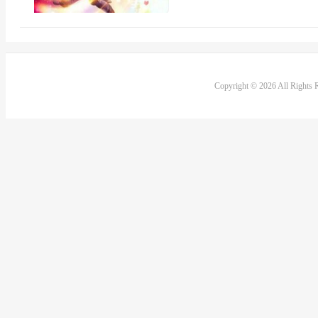
Copyright © 2026 All Rights