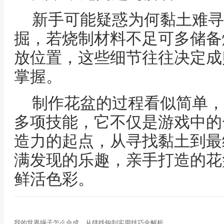
新手可能疑惑为何黏土难寻
掘，若烧制材料不足可多储备
放位置，这些细节往往决定成
掌握。
制作花盆的过程看似简单，
多项技能，它不仅是游戏中的
造力的起点，从寻找黏土到最
满发现的乐趣，亲手打造的花
鲜活色彩。
我的世界绳子怎么合成，从绊线钩到实用技巧全解析