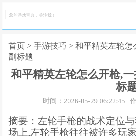
您的游戏宝典，关注我！
首页
>
手游技巧
> 和平精英左轮怎
副标题
和平精英左轮怎么开枪,
标
时间：2026-05-29 06:22:45
作
摘要：左轮手枪的战术定位与
场上,左轮手枪往往被许多玩