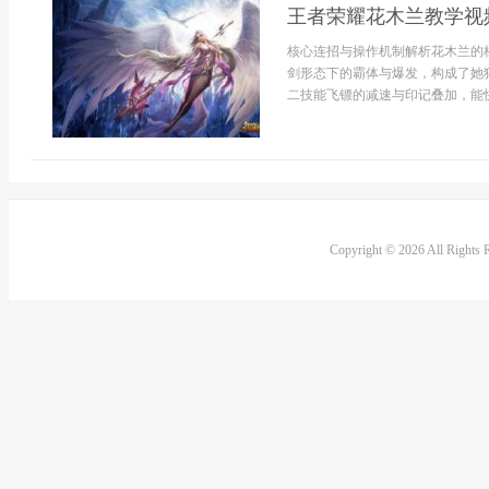
王者荣耀花木兰教学视
核心连招与操作机制解析花木兰的
剑形态下的霸体与爆发，构成了她
二技能飞镖的减速与印记叠加，能快
Copyright © 2026 All Rights