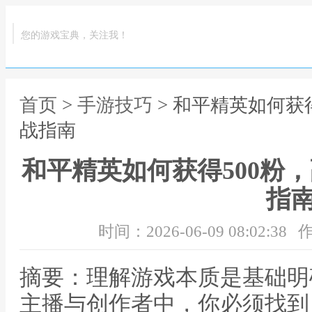
您的游戏宝典，关注我！
首页
>
手游技巧
> 和平精英如何获
战指南
和平精英如何获得500粉
指
时间：2026-06-09 08:02:38
作
摘要：理解游戏本质是基础明
主播与创作者中，你必须找到