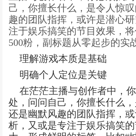
己，你擅长什么，是令人惊叹
趣的团队指挥，或许是潜心研
注于娱乐搞笑的节目效果，将
500粉，副标题从零起步的实
理解游戏本质是基础
明确个人定位是关键
在茫茫主播与创作者中，你
处，问问自己，你擅长什么，
还是幽默风趣的团队指挥，或
析，又或是专注于娱乐搞笑的