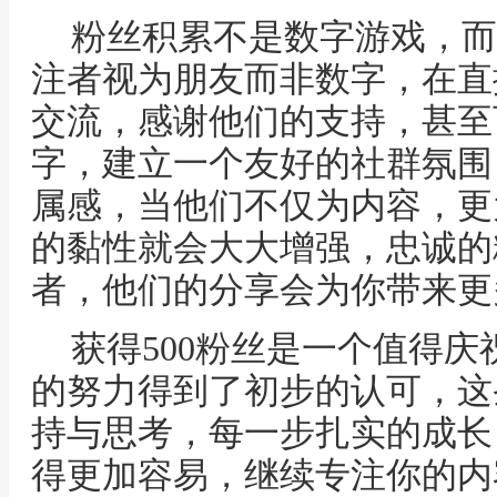
粉丝积累不是数字游戏，而
注者视为朋友而非数字，在直
交流，感谢他们的支持，甚至
字，建立一个友好的社群氛围
属感，当他们不仅为内容，更
的黏性就会大大增强，忠诚的
者，他们的分享会为你带来更
获得500粉丝是一个值得
的努力得到了初步的认可，这
持与思考，每一步扎实的成长
得更加容易，继续专注你的内