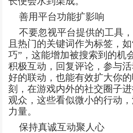
长便会水到渠成。
善用平台功能扩影响
不要忽视平台提供的工具，
且热门的关键词作为标签，如“
巧”，这能增加被搜索到的机
积极互动，回复评论，参与活
好的联动，也能有效扩大你的
刻，在游戏内外的社交圈子进
观众，这些看似微小的行动，
力量。
保持真诚互动聚人心