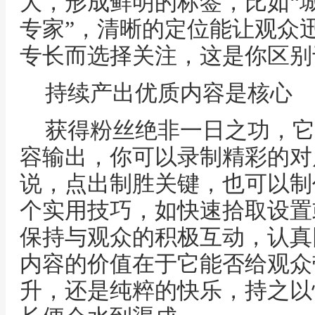
大，形成鲜明的标签，比如“城
专家”，清晰的定位能让观众
专长而选择关注，这是你区别
持续产出优质内容是核心
获得粉丝绝非一日之功，它
容输出，你可以录制精彩的对
说，点出制胜关键，也可以制
个实用技巧，如快速拾取设置
保持与观众的积极互动，认真
内容的价值在于它能否给观众
升，还是纯粹的快乐，持之以