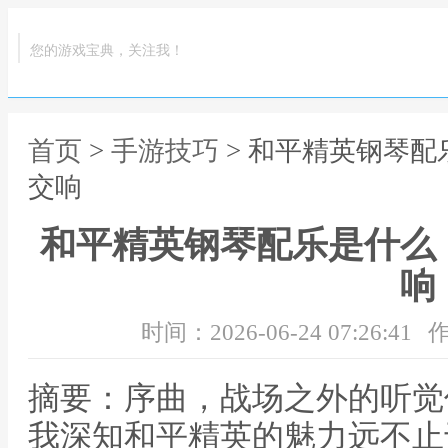
您的游戏宝典，关注我！
首页
>
手游技巧
> 和平精英钢琴
交响
和平精英钢琴配乐是什么
响
时间：2026-06-24 07:26:41
作
摘要：序曲，战场之外的听觉
我深知和平精英的魅力远不止