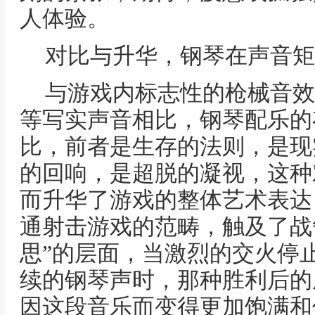
人体验。
对比与升华，钢琴在声音矩
与游戏内标志性的枪械音效
等写实声音相比，钢琴配乐的
比，前者是生存的法则，是现
的回响，是超脱的凝视，这种
而升华了游戏的整体艺术表达
通射击游戏的范畴，触及了战争
思”的层面，当激烈的交火停
续的钢琴声时，那种胜利后的
因这段音乐而变得更加饱满和