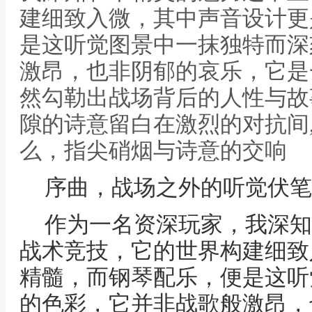
建细致入微，其中声音设计更
是这听觉图景中一抹独特而深
激昂，也非阴郁的哀乐，它是
然勾勒出战场背后的人性与故
隙的诗意留白在激烈的对抗间
么，指尖硝烟与诗意的交响
序曲，战场之外的听觉伏笔
作为一名资深玩家，我深知
战术竞技，它的世界构建细致
精髓，而钢琴配乐，便是这听
的色彩，它并非战歌般激昂，