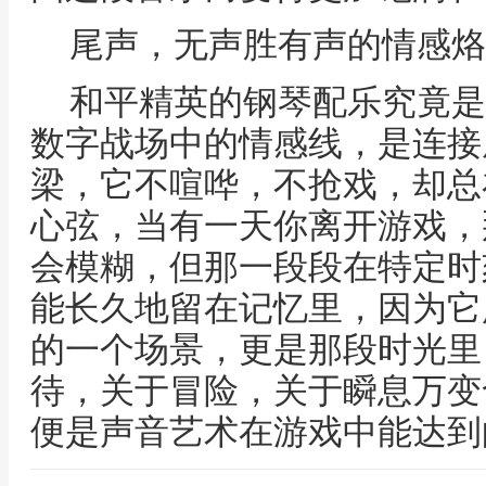
尾声，无声胜有声的情感烙
和平精英的钢琴配乐究竟是
数字战场中的情感线，是连接
梁，它不喧哗，不抢戏，却总
心弦，当有一天你离开游戏，
会模糊，但那一段段在特定时
能长久地留在记忆里，因为它
的一个场景，更是那段时光里
待，关于冒险，关于瞬息万变
便是声音艺术在游戏中能达到