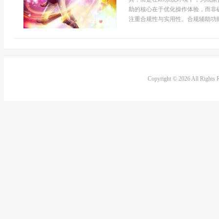
助的核心在于优化操作体验，而非破
注重合规性与实用性。合规辅助功能
Copyright © 2026 All Rights