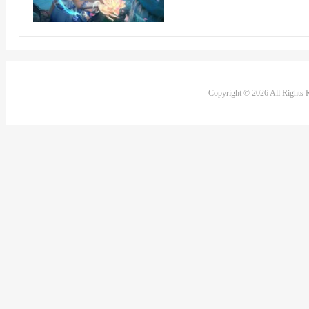
Copyright © 2026 All Rights