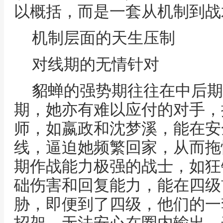
以概括，而是一套从机制到战
机制层面的天生压制
对线期的无情针对
貂蝉的强势期往往在中后期
期，她亦有难以应付的对手，
师，如嬴政和沈梦溪，能在安
线，逼迫她频繁回家，从而拖
期作战能力极强的战士，如狂
础伤害和回复能力，能在四级
胁，即便到了四级，他们的一