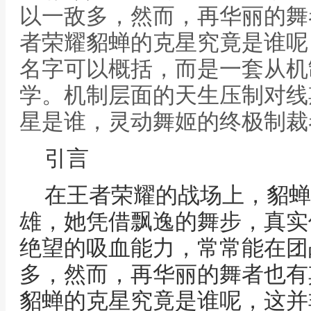
以一敌多，然而，再华丽的舞
者荣耀貂蝉的克星究竟是谁呢
名字可以概括，而是一套从机
学。机制层面的天生压制对线
星是谁，灵动舞姬的终极制裁
引言
在王者荣耀的战场上，貂蝉
雄，她凭借飘逸的舞步，真实
绝望的吸血能力，常常能在团
多，然而，再华丽的舞者也有
貂蝉的克星究竟是谁呢，这并