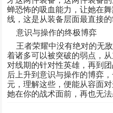
牙这两件装备，这两件装备的
蝉恐怖的吸血能力，让她在舞
线，这是从装备层面最直接的
意识与操作的终极博弈
王者荣耀中没有绝对的无敌
着诸多可以被突破的弱点，从
对线期的针对性英雄，再到团
后上升到意识与操作的博弈，
元，理解这些，便能从容面对
她在你的战术面前，再也无法