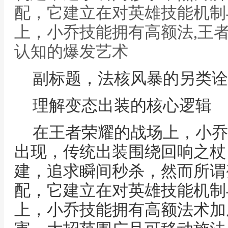
配，它建立在对英雄技能机制
上，小乔技能拥有高额法,王
认知的爆发艺术
副标题，法核风暴的另类诠
理解变态出装的核心逻辑
在王者荣耀的战场上，小乔
出现，传统出装围绕回响之杖
建，追求瞬间秒杀，然而所谓
配，它建立在对英雄技能机制
上，小乔技能拥有高额法术加