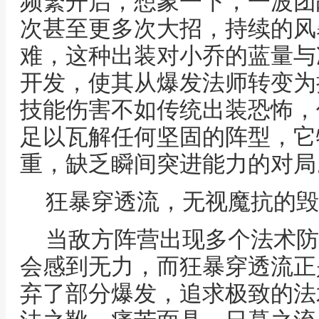
频繁开启，想象一下，一波团
次甚至更多次大招，持续的风
难，这种出装对小乔的蓝量与
开发，使其从爆发法师转变为
技能伤害不如传统出装恐怖，
足以瓦解任何坚固的阵型，它
重，缺乏瞬间突进能力的对局
狂暴穿透流，无视魔抗的毁
当敌方阵营出现多个法术防
会感到无力，而狂暴穿透流正
弃了部分爆发，追求极致的法