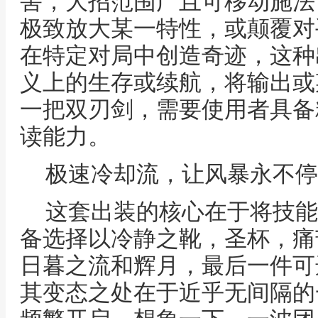
害，大招范围广且可移动施法
极致放大某一特性，或颠覆对
在特定对局中创造奇迹，这种
义上的生存或续航，将输出或
一把双刃剑，需要使用者具备
读能力。
极速冷却流，让风暴永不停
这套出装的核心在于将技能
备选择以冷静之靴，圣杯，痛
日暮之流和辉月，最后一件可
其变态之处在于近乎无间隔的