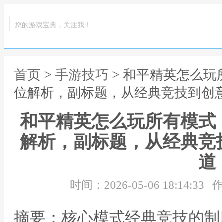
您的游戏宝典，关注我！
首页
>
手游技巧
> 和平精英怎么
位解析，副标题，从经典竞技到创
和平精英怎么玩所有模式
解析，副标题，从经典竞
道
时间：2026-05-06 18:14:33
作
摘要：核心模式经典竞技的制