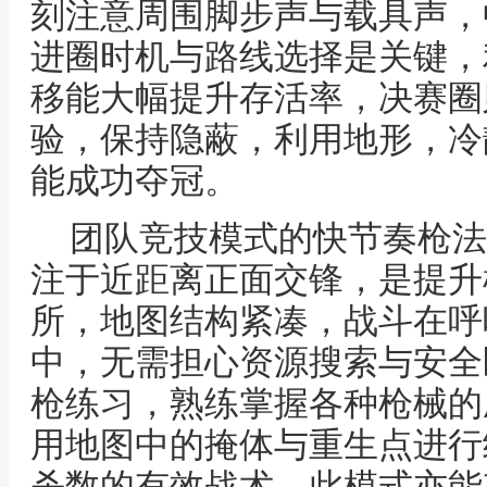
刻注意周围脚步声与载具声，
进圈时机与路线选择是关键，
移能大幅提升存活率，决赛圈
验，保持隐蔽，利用地形，冷
能成功夺冠。
团队竞技模式的快节奏枪法
注于近距离正面交锋，是提升
所，地图结构紧凑，战斗在呼
中，无需担心资源搜索与安全
枪练习，熟练掌握各种枪械的
用地图中的掩体与重生点进行
杀数的有效战术，此模式亦能