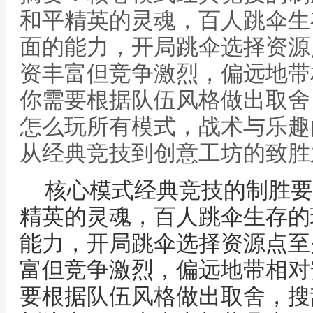
和平精英的灵魂，百人跳伞生
面的能力，开局跳伞选择资源
资丰富但竞争激烈，偏远地带
你需要根据队伍风格做出取舍
怎么玩所有模式，战术与乐趣
从经典竞技到创意工坊的致胜
核心模式经典竞技的制胜要
精英的灵魂，百人跳伞生存的
能力，开局跳伞选择资源点至
富但竞争激烈，偏远地带相对
要根据队伍风格做出取舍，搜