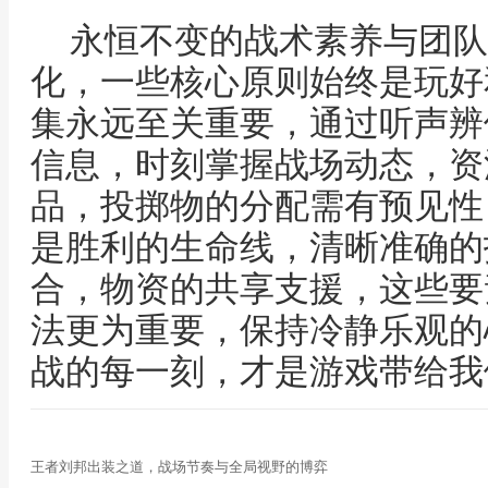
永恒不变的战术素养与团队
化，一些核心原则始终是玩好
集永远至关重要，通过听声辨
信息，时刻掌握战场动态，资
品，投掷物的分配需有预见性
是胜利的生命线，清晰准确的
合，物资的共享支援，这些要
法更为重要，保持冷静乐观的
战的每一刻，才是游戏带给我
王者刘邦出装之道，战场节奏与全局视野的博弈