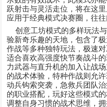
跃射击与灵活走位，将在这里
应用于经典模式决赛圈，往往
创意工坊模式的多样玩法与
验新奇乐趣的天地，包含了极
作战等多种独特玩法，极速对
适合喜欢高强度快节奏战斗的
力武器与直升机的加入让战场
的战术体验，特种作战则允许
动兵钩索突袭，急救兵团队治
的职业搭配，玩好这些模式的
调整自身习惯的战术思维，拥