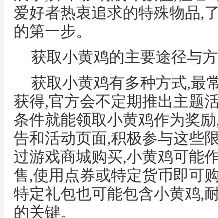
爱好者热衷追求的特殊物品,
的第一步。
获取小黄鸡的主要途径与方
获取小黄鸡有多种方式,最
获得,官方会不定期推出主题
条件就能领取小黄鸡作为奖励
告和活动页面,积极参与这些
过游戏商城购买,小黄鸡可能
售,使用点券或特定货币即可
特定礼包也可能包含小黄鸡,
的关键。