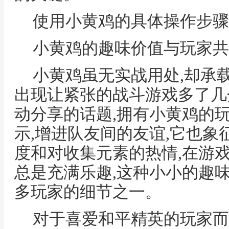
使用小黄鸡的具体操作步骤
小黄鸡的趣味价值与玩家共
小黄鸡虽无实战用处,却承
出现让紧张的战斗游戏多了几
动分享的话题,拥有小黄鸡的
示,增进队友间的友谊,它也
度和对收集元素的热情,在游
总是充满乐趣,这种小小的趣
多玩家的细节之一。
对于喜爱和平精英的玩家而