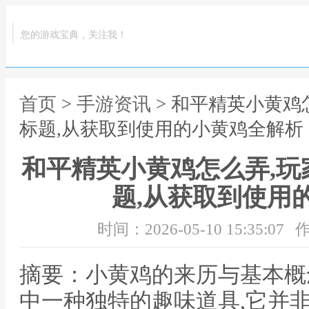
您的游戏宝典，关注我！
首页
>
手游资讯
> 和平精英小黄鸡
标题,从获取到使用的小黄鸡全解析
和平精英小黄鸡怎么弄,玩
题,从获取到使用
时间：2026-05-10 15:35:07
作
摘要：小黄鸡的来历与基本概
中一种独特的趣味道具,它并