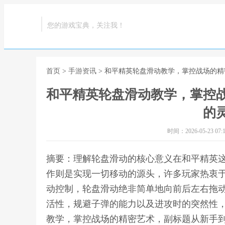
您的游戏宝典，关注我！
首页
>
手游资讯
> 和平精英轮盘滑动教学，掌控战场的
和平精英轮盘滑动教学，掌控
的
时间：2026-05-23 07:1
摘要：理解轮盘滑动的核心意义在和平精英
作则是实现一切移动的源头，许多玩家热衷
动控制，轮盘滑动绝非简单地向前后左右拖
活性，规避子弹的能力以及进攻时的突然性，
教学，掌控战场的精密艺术，副标题从新手