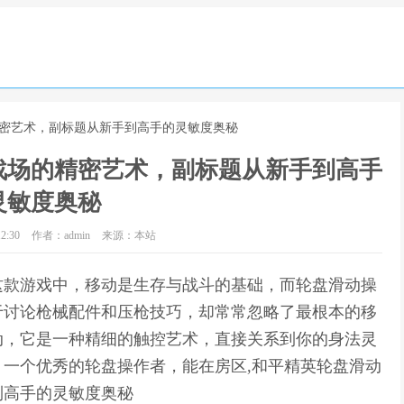
精密艺术，副标题从新手到高手的灵敏度奥秘
战场的精密艺术，副标题从新手到高手
灵敏度奥秘
2:30
作者：admin
来源：本站
这款游戏中，移动是生存与战斗的基础，而轮盘滑动操
于讨论枪械配件和压枪技巧，却常常忽略了最根本的移
动，它是一种精细的触控艺术，直接关系到你的身法灵
一个优秀的轮盘操作者，能在房区,和平精英轮盘滑动
到高手的灵敏度奥秘