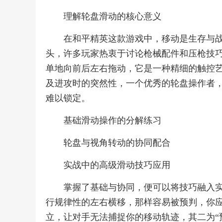
理解轮盘滑动的核心意义
在和平精英这款游戏中，移动是生存与
头，许多玩家热衷于讨论枪械配件和压枪技
单地向前后左右拖动，它是一种精细的触控
及进攻时的突然性，一个优秀的轮盘操作者
难以锁定。
基础滑动操作的分解练习
轮盘与视角转动的协同配合
实战中的高级滑动技巧应用
掌握了基础与协同，便可以将技巧融入实
行规律性的左右横移，那样容易被预判，你
立，让对手无法捕捉你的移动轨迹，其二为“