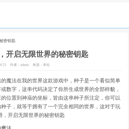
的秘密钥匙
，开启无限世界的秘密钥匙
6:21
作者：admin
来源：本站
后的魔法在我的世界这款游戏中，种子是一个看似简单
符或数字，这串代码决定了你所生成世界的全部样貌，
庄的位置到神庙的坐标，皆由这串种子所注定，你可以
的种子，就等于拥有了一个完全相同的世界，这对于玩
用，开启无限世界的秘密钥匙
的魔法