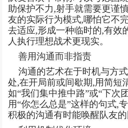
助保护不力,射手就需要更谨
友的实际行为模式,哪怕它不
去适应,形成一种临时的,有效
人执行理想战术更现实。
善用沟通而非指责
沟通的艺术在于时机与方式
处,在开局前或间歇期,用简短
如“我们集中推中路”或“下次
用“你怎么总是”这样的句式,
积极的沟通有时能唤醒队友的