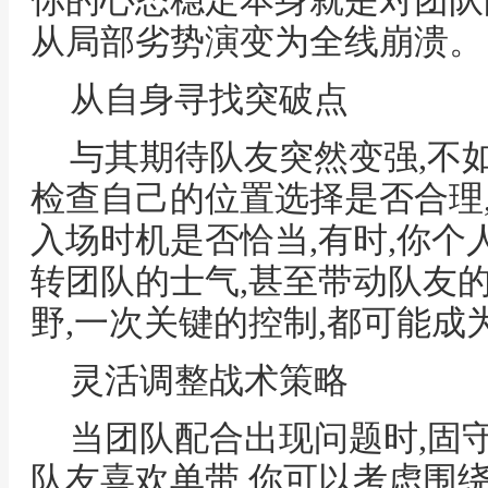
你的心态稳定本身就是对团队
从局部劣势演变为全线崩溃。
从自身寻找突破点
与其期待队友突然变强,不
检查自己的位置选择是否合理
入场时机是否恰当,有时,你个
转团队的士气,甚至带动队友
野,一次关键的控制,都可能
灵活调整战术策略
当团队配合出现问题时,固
队友喜欢单带,你可以考虑围