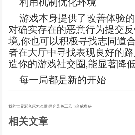
利用机制优化环境
游戏本身提供了改善体验的
对确实存在的恶意行为提交反
境,你也可以积极寻找志同道
者在大厅中寻找表现良好的路
造你的游戏社交圈,能显著降
每一局都是新的开始
我的世界彩色床怎么做,探究染色工艺与合成奥秘
相关文章