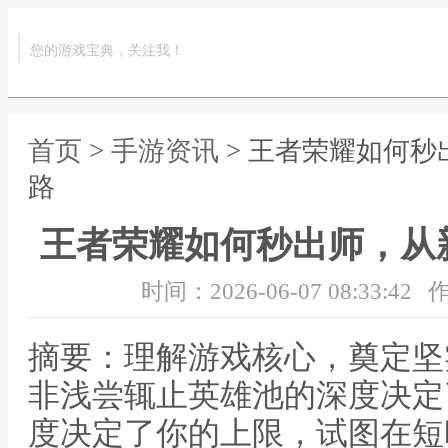
您的游戏宝典，关注我！
首页
>
手游资讯
> 王者荣耀如何
路
王者荣耀如何秒出师，从
时间：2026-06-07 08:33:42
作
摘要：理解游戏核心，奠定坚
非浅尝辄止英雄池的深度决定
度决定了你的上限，试图在短