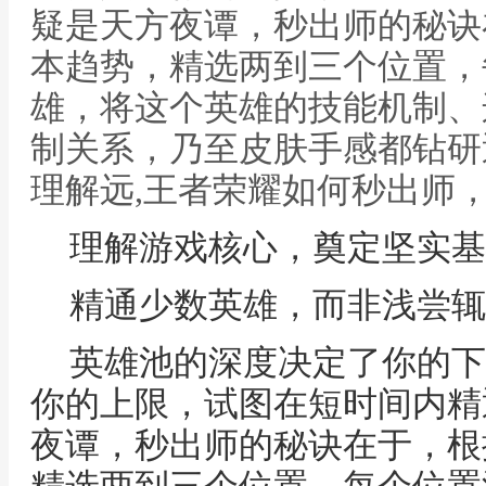
疑是天方夜谭，秒出师的秘诀
本趋势，精选两到三个位置，
雄，将这个英雄的技能机制、
制关系，乃至皮肤手感都钻研
理解远,王者荣耀如何秒出师
理解游戏核心，奠定坚实基
精通少数英雄，而非浅尝辄
英雄池的深度决定了你的下
你的上限，试图在短时间内精
夜谭，秒出师的秘诀在于，根