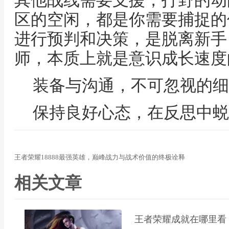
其他战线需要支援，打野的动
区的空闲，都是你需要捕捉的
进行预判和决策，是脱离新手
师，本质上就是意识成长速度
装备与沟通，不可忽视的细
保持良好心态，在反思中蜕
王者荣耀18888最强英雄，巅峰战力与战术价值的终极诠释
相关文章
王者荣耀成就在哪里看