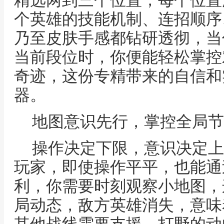
精选两到三个位置，每个位置
个英雄的技能机制、连招顺序
乃至皮肤手感都钻研透彻，当
当前段位时，你便能轻松掌控
奇迹，这份专精带来的自信和
器。
地图意识先行，掌控全局节
操作决定下限，意识决定上
玩家，即使操作平平，也能通
利，你需要时刻观察小地图，
局动态，敌方英雄消失，意味