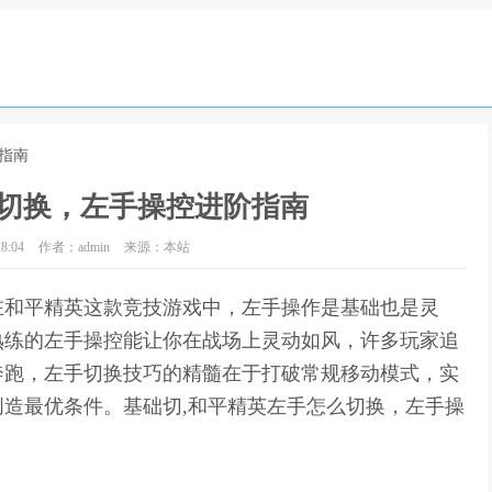
指南
切换，左手操控进阶指南
8:04
作者：admin
来源：本站
在和平精英这款竞技游戏中，左手操作是基础也是灵
熟练的左手操控能让你在战场上灵动如风，许多玩家追
奔跑，左手切换技巧的精髓在于打破常规移动模式，实
造最优条件。基础切,和平精英左手怎么切换，左手操