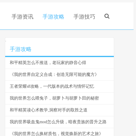
手游资讯
手游攻略
手游技巧
.
手游攻略
和平精英怎么不推送，老玩家的静音心得
《我的世界自定义合成：创造无限可能的魔方》
王者荣耀s8攻略，一代版本的战术与情怀记忆
我的世界怎么喂兔子，胡萝卜与胡萝卜田的秘密
和平精英读心术教学,洞察对手的取胜之道
我的世界吸血鬼mod怎么升级，暗夜贵族的晋升之路
《我的世界怎么换材质包，视觉焕新的艺术之旅》