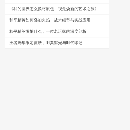
《我的世界怎么换材质包，视觉焕新的艺术之旅》
和平精英如何叠加火焰，战术细节与实战应用
和平精英惧怕什么，一位老玩家的深度剖析
王者鸡年限定皮肤，羽翼辉光与时代印记