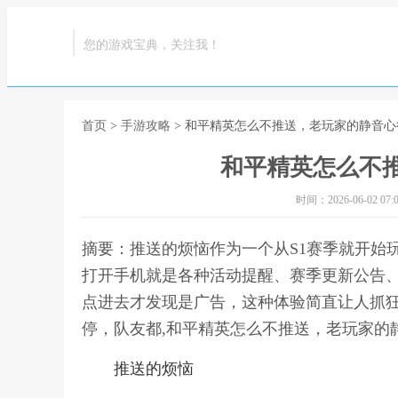
您的游戏宝典，关注我！
首页
>
手游攻略
> 和平精英怎么不推送，老玩家的静音心
和平精英怎么不
时间：2026-06-02 07:0
摘要：推送的烦恼作为一个从S1赛季就开始
打开手机就是各种活动提醒、赛季更新公告、
点进去才发现是广告，这种体验简直让人抓
停，队友都,和平精英怎么不推送，老玩家的
推送的烦恼