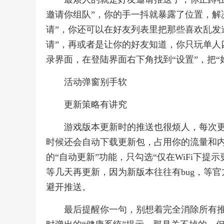
邀请你组队”，你的手一抖就暴露了位置，解
请”，你还可以在好友列表里把那些喜欢乱发
请”，再或者是让你的好友知道，你只玩单人
录界面，在登陆界面右下角找到“设置”，把“
活动弹窗别手软
更新策略有讲究
游戏版本更新时的推送也很烦人，每次更
时候还会自动下载更新包，占用你的流量和
的“自动更新”功能，只勾选“仅在WiFi下
等几天再更新，因为新版本往往有bug，等
避开推送。
最后提醒你一句，别想着完全消除所有