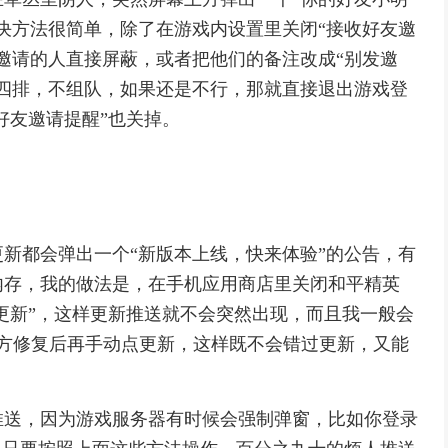
决方法很简单，除了在游戏内设置里关闭“接收好友邀
邀请的人直接屏蔽，或者把他们的备注改成“别发邀
四排，不组队，如果还是不行，那就直接退出游戏登
好友邀请提醒”也关掉。
新都会弹出一个“新版本上线，快来体验”的公告，有
内存，我的做法是，在手机应用商店里关闭和平精英
提示更新”，这样更新推送就不会突然出现，而且我一般会
官方修复后再手动点更新，这样既不会错过更新，又能
推送，因为游戏服务器有时候会强制弹窗，比如你登录