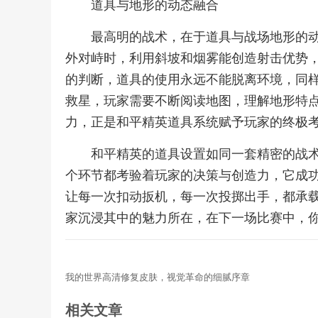
道具与地形的动态融合
最高明的战术，在于道具与战场地形的
外对峙时，利用斜坡和烟雾能创造射击优势
的判断，道具的使用永远不能脱离环境，同
救星，玩家需要不断阅读地图，理解地形特
力，正是和平精英道具系统赋予玩家的终极
和平精英的道具设置如同一套精密的战
个环节都考验着玩家的决策与创造力，它成
让每一次扣动扳机，每一次投掷出手，都承
家沉浸其中的魅力所在，在下一场比赛中，
我的世界高清修复皮肤，视觉革命的细腻序章
相关文章