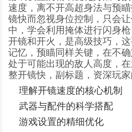
速度，离不开高超身法与预瞄
镜快而忽视身位控制，只会让
中，学会利用掩体进行闪身枪
开镜和开火，是高级技巧，这
记忆，预瞄同样关键，在不确
处于可能出现的敌人高度，在
整开镜快，副标题，资深玩家
理解开镜速度的核心机制
武器与配件的科学搭配
游戏设置的精细优化