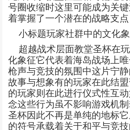
号圈收缩时这里可能成为关键
着掌握了一个潜在的战略支点
小标题玩家社群中的文化象
超越战术层面教堂圣杯在玩
化象征它代表着海岛战场上唯
枪声与竞技的氛围中这片宁静
故事与想象有的玩家在此结盟
的玩家则在此进行仪式性互动
念这些行为虽不影响游戏机制
圣杯因此不再是单纯的地标它
的符号承载着关于和平与竞技