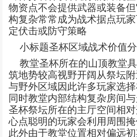
物资点不会提供武器或装备但
构复杂常常成为战术据点玩家
定伏击或防守策略
小标题圣杯区域战术价值分
教堂圣杯所在的山顶教堂具
筑地势较高视野开阔从祭坛附
与野外区域因此许多玩家选择
同时教堂内部结构复杂房间与
圣杯祭坛所在的主厅空间相对
心点聪明的玩家会利用周围掩
此外由于教堂位置相对偏远初