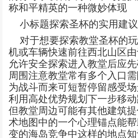
称和平精英的一种微妙体现
小标题探索圣杯的实用建议
对于想要探索教堂圣杯的玩
机或车辆快速前往西北山区由
允许安全探索进入教堂后应先
周围注意教堂常有多个入口需
为战斗而来可短暂停留感受场
利用高处优势规划下一步移动
但教堂周边可能有其他建筑提
术地图中的一个心理锚点能帮
变的海岛竞争中这样的地点知