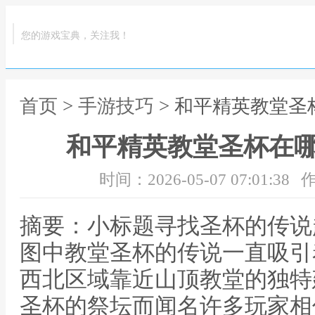
您的游戏宝典，关注我！
首页
>
手游技巧
> 和平精英教堂
和平精英教堂圣杯在
时间：2026-05-07 07:01:38
作
摘要：小标题寻找圣杯的传说
图中教堂圣杯的传说一直吸引
西北区域靠近山顶教堂的独特
圣杯的祭坛而闻名许多玩家相