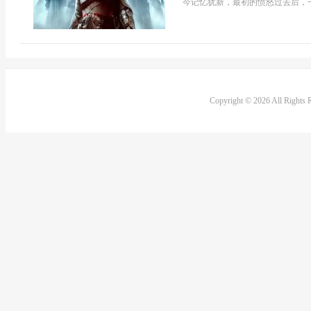
今记忆犹新，最初的愤怒过去后，一
Copyright © 2026 All Rights