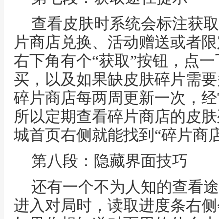
查看皮肤时系统会标注获取
片商店兑换、活动赠送或者限
右下角有个“获取”按钮，点
买，以及如果缺皮肤碎片需要
碎片商店每两周更新一次，经
所以定期查看碎片商店的皮肤
城首页右侧就能找到“碎片商店
第八段：隐藏界面技巧
还有一个不为人知的查看途
进入对局时，读取进度条右侧