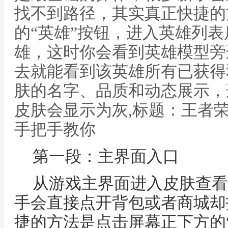
找不到路径，其实真正快捷的
的“英雄”按钮，进入英雄列
雄，这时你会看到英雄模型旁
去就能看到该英雄所有已获得
肤的名字、品质和动态展示，
皮肤会显示为灰,标题：王者
手把手教你
第一段：主界面入口
从游戏主界面进入皮肤查看
手会直接点开背包或者商城却
捷的方法是点击屏幕正下方的