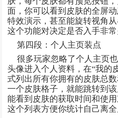
肤，每个皮肤都有预览按钮，
面，你可以看到皮肤的全屏动
特效演示，甚至能旋转视角从
这个功能对决定是否入手非常
第四段：个人主页装点
很多玩家忽略了个人主页也
头像进入个人资料，在“我的
式列出所有你拥有的皮肤总数
一个皮肤格子，就能跳转到该
能看到皮肤的获取时间和使用
这个列表方便你统计自己离全