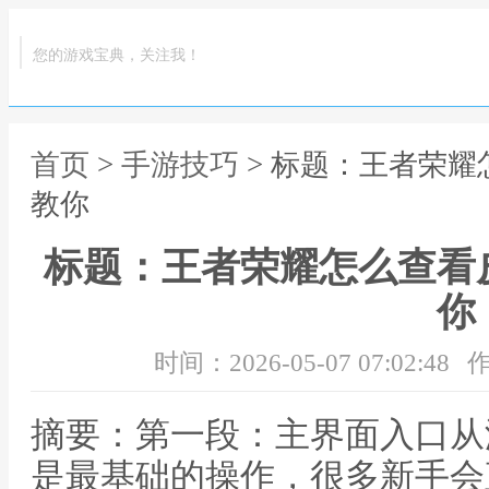
您的游戏宝典，关注我！
首页
>
手游技巧
> 标题：王者荣
教你
标题：王者荣耀怎么查看
你
时间：2026-05-07 07:02:48
作
摘要：第一段：主界面入口从
是最基础的操作，很多新手会