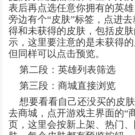
表后再点选任意你拥有的英雄
旁边有个“皮肤”标签，点进
得和未获得的皮肤，包括皮肤
示，这里要注意的是未获得的
但同样可以点击预览。
第二段：英雄列表筛选
第三段：商城直接浏览
想要看看自己还没买的皮肤
去商城，点开游戏主界面的“商
页，这里会按新上架、热门、