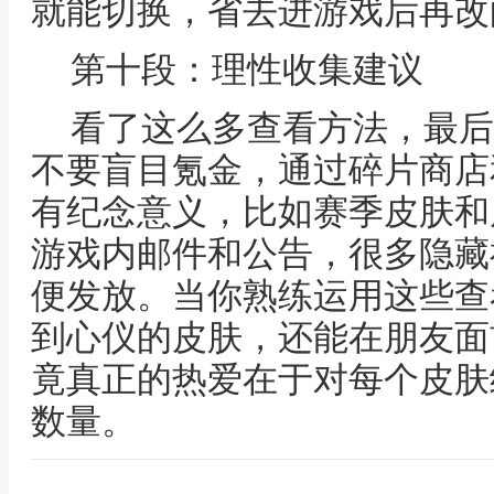
就能切换，省去进游戏后再改
第十段：理性收集建议
看了这么多查看方法，最后
不要盲目氪金，通过碎片商店
有纪念意义，比如赛季皮肤和
游戏内邮件和公告，很多隐藏
便发放。当你熟练运用这些查
到心仪的皮肤，还能在朋友面
竟真正的热爱在于对每个皮肤
数量。