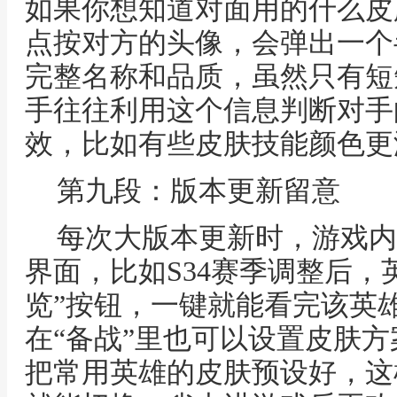
如果你想知道对面用的什么皮
点按对方的头像，会弹出一个
完整名称和品质，虽然只有短
手往往利用这个信息判断对手
效，比如有些皮肤技能颜色更
第九段：版本更新留意
每次大版本更新时，游戏内
界面，比如S34赛季调整后，
览”按钮，一键就能看完该英
在“备战”里也可以设置皮肤
把常用英雄的皮肤预设好，这