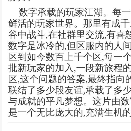
数字承载的玩家江湖。每一
鲜活的玩家世界。那里有成千
谷中战斗,在社群里交流,有喜
数字是冰冷的,但区服内的人
区到如今数百上千个区,每一
批新玩家的加入,一段新旅程
区,这个问题的答案,最终指向
联结了多少段友谊,承载了多
与成就的平凡梦想。这片由数
是一个无比庞大的,充满生机