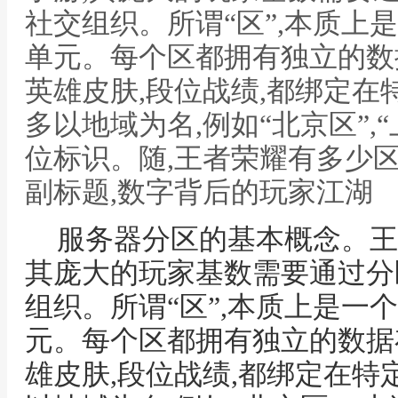
社交组织。所谓“区”,本质上
单元。每个区都拥有独立的数
英雄皮肤,段位战绩,都绑定
多以地域为名,例如“北京区”,
位标识。随,王者荣耀有多少区
副标题,数字背后的玩家江湖
服务器分区的基本概念。王
其庞大的玩家基数需要通过分
组织。所谓“区”,本质上是一
元。每个区都拥有独立的数据
雄皮肤,段位战绩,都绑定在