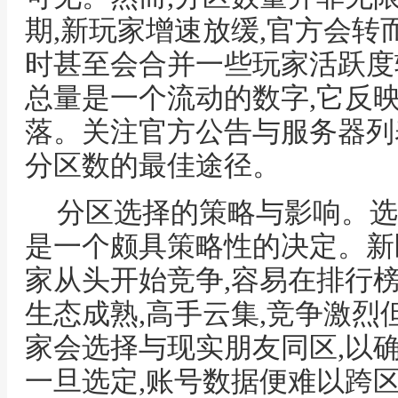
期,新玩家增速放缓,官方会转
时甚至会合并一些玩家活跃度较
总量是一个流动的数字,它反
落。关注官方公告与服务器列
分区数的最佳途径。
分区选择的策略与影响。选
是一个颇具策略性的决定。新
家从头开始竞争,容易在排行
生态成熟,高手云集,竞争激
家会选择与现实朋友同区,以
一旦选定,账号数据便难以跨区