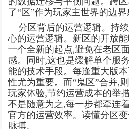
的数据迁移与平衡问题。跨区
了“区”作为玩家主世界的边界
分区背后的运营逻辑。持续
心的运营逻辑。新区的开放能
一个全新的起点,避免在老区
感。同时,这也是缓解单个服
能的技术手段。每逢重大版本
性尤为重要。而“鬼区”合并,
玩家体验,节约运营成本的举
不是随意为之,每一步都牵连
官方的运营效率。读懂分区变
脉搏。