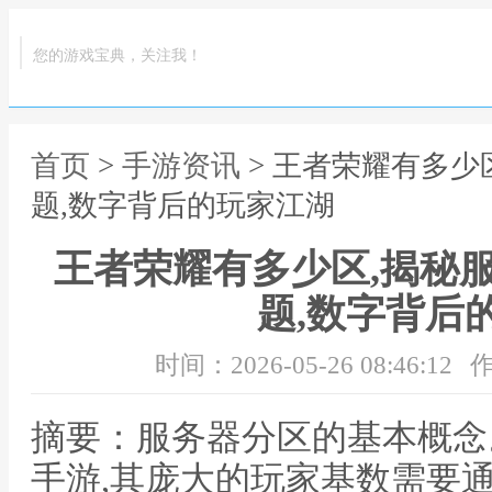
您的游戏宝典，关注我！
首页
>
手游资讯
> 王者荣耀有多少
题,数字背后的玩家江湖
王者荣耀有多少区,揭秘
题,数字背后
时间：2026-05-26 08:46:12
作
摘要：服务器分区的基本概念
手游,其庞大的玩家基数需要