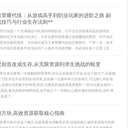
者荣耀代练：从游戏高手到职业玩家的进阶之路 副
技巧与行业生存法则**
里代练是一个充满挑战与机遇的特殊职业，它不仅仅意味着高超的游戏技
爱转化为专业能力的决心，许多玩家怀揣着通过游戏赚钱的梦想，却不知从
资深玩家的视角，为你揭示成为王者荣耀代练的完整路径。**第一步：技术
成为代练的首要条件是顶尖的个人操作与游戏理解，你必须在多个位置上至...
把创造改成生存,从无限资源到求生挑战的蜕变
界许多玩家第一次接触我的世界时,往往从创造模式开始,在这个模式下,玩家拥
由飞翔,并且不会受到任何伤害,这就像一位拥有神力的造物主,可以随心所欲地
械,或者任何想象中的奇观,然而,当建造的成就感逐渐饱和,一部分玩家会感到一
无挑战,毫无风险的纯粹创造,似乎缺少了一些能让心跳加速的原始悸动,这时,将
成了...
刷方块,高效资源获取核心指南
世界中刷方块这个概念,玩家需要先理解其本质,游戏的核心循环是获取与利用