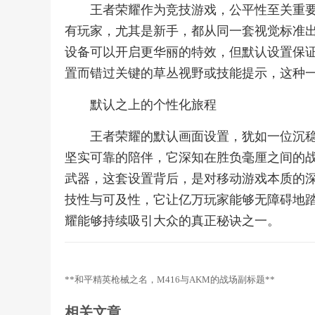
王者荣耀作为竞技游戏，公平性至关重
有玩家，尤其是新手，都从同一套视觉标准
设备可以开启更华丽的特效，但默认设置保
置而错过关键的草丛视野或技能提示，这种
默认之上的个性化旅程
王者荣耀的默认画面设置，犹如一位沉
坚实可靠的陪伴，它深知在胜负毫厘之间的
武器，这套设置背后，是对移动游戏本质的
技性与可及性，它让亿万玩家能够无障碍地
耀能够持续吸引大众的真正秘诀之一。
**和平精英枪械之名，M416与AKM的战场副标题**
相关文章