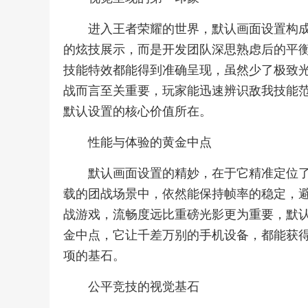
进入王者荣耀的世界，默认画面设置构
的炫技展示，而是开发团队深思熟虑后的平
技能特效都能得到准确呈现，虽然少了极致
战而言至关重要，玩家能迅速辨识敌我技能
默认设置的核心价值所在。
性能与体验的黄金中点
默认画面设置的精妙，在于它精准定位
载的团战场景中，依然能保持帧率的稳定，
战游戏，流畅度远比重磅光影更为重要，默
金中点，它让千差万别的手机设备，都能获
项的基石。
公平竞技的视觉基石