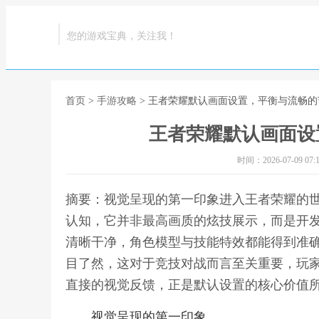
您的游戏宝典，关注我！
首页
>
手游攻略
> 王者荣耀默认画面设置，平衡与流畅
王者荣耀默认画面设
时间：2026-07-09 07:1
摘要：视觉呈现的第一印象进入王者荣耀的
认知，它并非最高画质的炫技展示，而是开
清晰干净，角色模型与技能特效都能得到准
目了然，这对于竞技对战而言至关重要，玩
直接的视觉反馈，正是默认设置的核心价值所
视觉呈现的第一印象