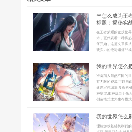
**怎么成为王
标题：揭秘实战
在王者荣耀的竞技世界
术，更代表着一种将热
何开始，这篇文章将从
硬实力的绝对锤炼**
我的世界怎么
准备踏入截然不同的世
有无限的资源,可以自
建造宏伟城堡,复杂机
种空虚,那种源自于毫
创造模式改为生存模式,就
我的世界怎么
理解游戏基础机制我的